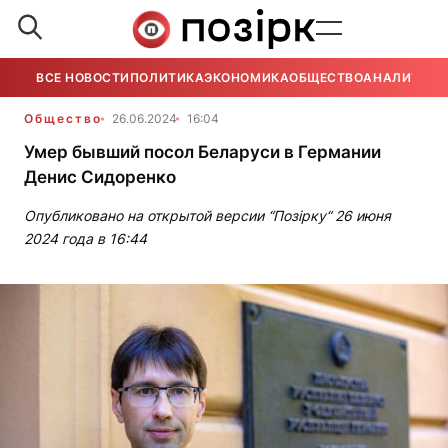
ВСЕ НОВОСТИ
ПОЛИТИКА
ЭКОНОМИКА
ОБЩЕСТВО
АНАЛИТИКА
Общество
26.06.2024
16:04
Умер бывший посол Беларуси в Германии
Денис Сидоренко
Опубликовано на открытой версии “Позірку“ 26 июня
2024 года в 16:44