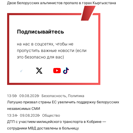
Двое белорусских альпинистов пропало в горах Кыргызстана
Подписывайтесь
на нас в соцсетях, чтобы не
пропустить важные новости (если
это безопасно для вас)
13:56
09.08.2026
Безопасность, Политика
Латушко призвал страны ЕС увеличить поддержку белорусских
независимых СМИ
13:34
09.08.2026
Общество
ДТП с участием милицейского транспорта в Кобрине —
сотрудники МВД доставлены в больницу