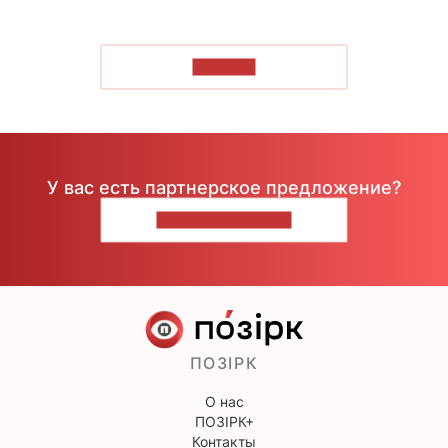
ЧИТАТЬ
У вас есть партнерское предложение?
НАПИШИТЕ НАМ
ПОЗІРК
О нас
ПОЗІРК+
Контакты