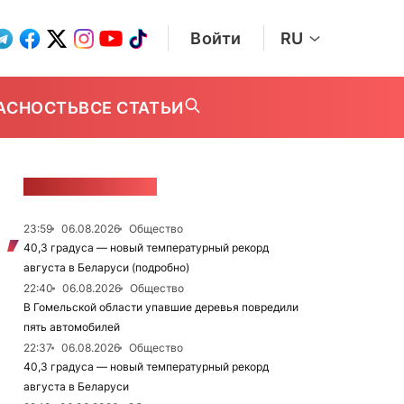
Войти
RU
АСНОСТЬ
ВСЕ СТАТЬИ
ЛЕНТА НОВОСТЕЙ
23:59
06.08.2026
Общество
40,3 градуса — новый температурный рекорд
августа в Беларуси (подробно)
22:40
06.08.2026
Общество
В Гомельской области упавшие деревья повредили
пять автомобилей
22:37
06.08.2026
Общество
40,3 градуса — новый температурный рекорд
августа в Беларуси