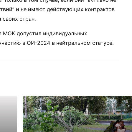
твий” и не имеют действующих контрактов
 своих стран.
я МОК допустил индивидуальных
участию в ОИ-2024 в нейтральном статусе.