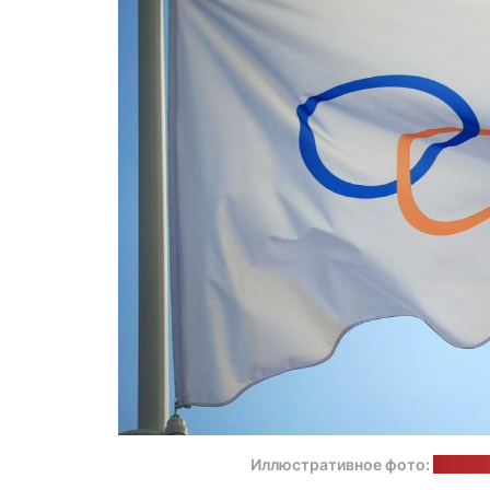
Иллюстративное фото:
сайт М