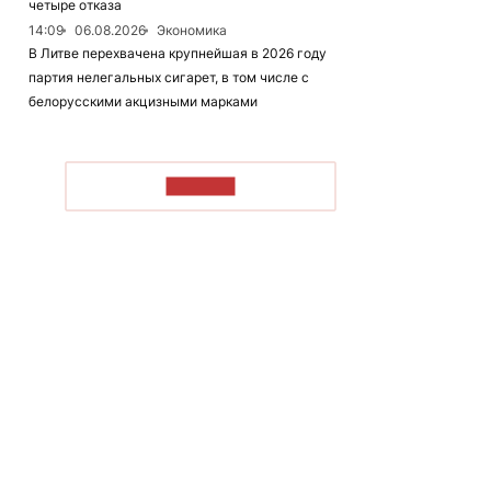
четыре отказа
14:09
06.08.2026
Экономика
В Литве перехвачена крупнейшая в 2026 году
партия нелегальных сигарет, в том числе с
белорусскими акцизными марками
ЧИТАТЬ