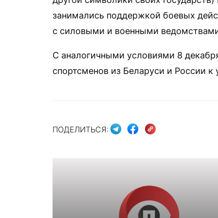
занимались поддержкой боевых дейс
с силовыми и военными ведомствами
С аналогичными условиями 8 декабр
спортсменов из Беларуси и России к 
ПОДЕЛИТЬСЯ: