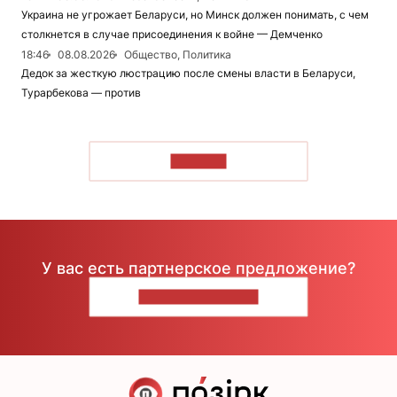
Украина не угрожает Беларуси, но Минск должен понимать, с чем
столкнется в случае присоединения к войне — Демченко
18:46
08.08.2026
Общество, Политика
Дедок за жесткую люстрацию после смены власти в Беларуси,
Турарбекова — против
ЧИТАТЬ
У вас есть партнерское предложение?
НАПИШИТЕ НАМ