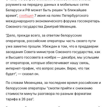
роуминга на передачу данных в мобильных сетях
Беларуси и РФ может быть решен “в ближайшее
время”,
сообщил
7 июня на полях Петербургского
международного экономического форума госсекретарь
Союзного государства Дмитрий Мезенцев.
“Дело, прежде всего, за ответом белорусских
операторов, российские операторы часть своего пути
уже заметно прошли. Убежден в том, что в преддверии
заседания Совета министров Союзного государства, как
и Высшего госсовета в ноябре — декабре, мы услышим
от операторов, которые обеспечивают нашу связь,
интернет-трафик, что вопрос решен. Верю, что так
будет”, — сказал он.
По словам Мезенцева, за последнее время российские и
белорусские операторы “смогли прийти к снижению
стоимости минуты разговора по разным форматам
тарифа в 26 раз”.