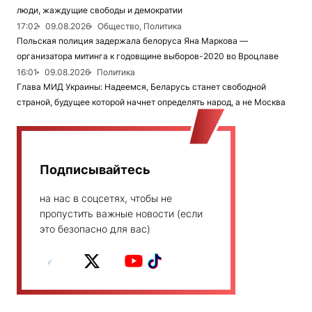
люди, жаждущие свободы и демократии
17:02
09.08.2026
Общество, Политика
Польская полиция задержала белоруса Яна Маркова —
организатора митинга к годовщине выборов-2020 во Вроцлаве
16:01
09.08.2026
Политика
Глава МИД Украины: Надеемся, Беларусь станет свободной
страной, будущее которой начнет определять народ, а не Москва
Подписывайтесь
на нас в соцсетях, чтобы не
пропустить важные новости (если
это безопасно для вас)