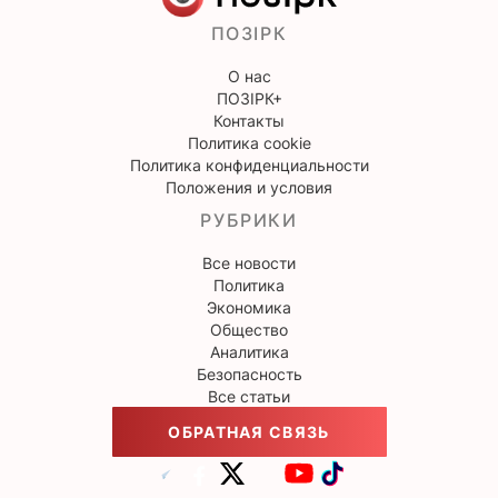
ПОЗІРК
О нас
ПОЗІРК+
Контакты
Политика cookie
Политика конфиденциальности
Положения и условия
РУБРИКИ
Все новости
Политика
Экономика
Общество
Аналитика
Безопасность
Все статьи
ОБРАТНАЯ СВЯЗЬ