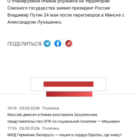
О планируемой отмене роуминга на территории
Союзного государства заявил президент России
Владимир Путин 24 мая после переговоров в Минске с
Александром Лукашенко.
ПОДЕЛИТЬСЯ:
ПОКАЗАТЬ БОЛЬШЕ
ЛЕНТА НОВОСТЕЙ
18:15
09.08.2026
Политика
Миссию демсил в Киеве возглавила Зазулинская,
представительство ОПК по социальной политике — Мицкевич
17:51
09.08.2026
Политика
МИД Германии: Беларусь — нация в сердце Европы, где живут