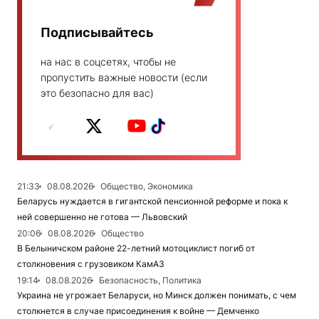
Подписывайтесь
на нас в соцсетях, чтобы не
пропустить важные новости (если
это безопасно для вас)
21:33
08.08.2026
Общество, Экономика
Беларусь нуждается в гигантской пенсионной реформе и пока к
ней совершенно не готова — Львовский
20:06
08.08.2026
Общество
В Белыничском районе 22-летний мотоциклист погиб от
столкновения с грузовиком КамАЗ
19:14
08.08.2026
Безопасность, Политика
Украина не угрожает Беларуси, но Минск должен понимать, с чем
столкнется в случае присоединения к войне — Демченко