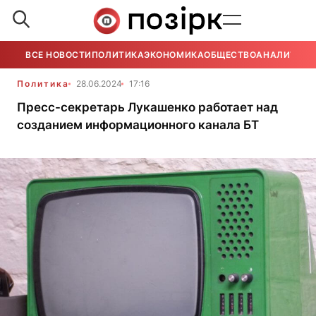
ВСЕ НОВОСТИ
ПОЛИТИКА
ЭКОНОМИКА
ОБЩЕСТВО
АНАЛИТИКА
Политика
28.06.2024
17:16
Пресс-секретарь Лукашенко работает над
созданием информационного канала БТ