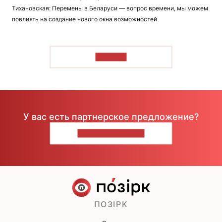
Тихановская: Перемены в Беларуси — вопрос времени, мы можем
повлиять на создание нового окна возможностей
ЧИТАТЬ
У вас есть партнерское предложение?
НАПИШИТЕ НАМ
ПОЗІРК