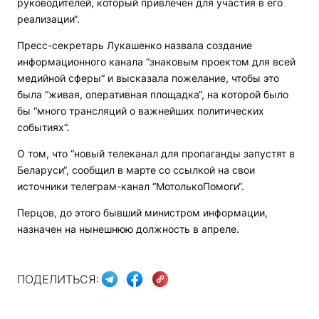
руководителей, который привлечен для участия в его
реализации“.
Пресс-секретарь Лукашенко назвала создание
информационного канала “знаковым проектом для всей
медийной сферы“ и высказала пожелание, чтобы это
была “живая, оперативная площадка“, на которой было
бы “много трансляций о важнейших политических
событиях“.
О том, что “новый телеканал для пропаганды запустят в
Беларуси“, сообщил в марте со ссылкой на свои
источники телеграм-канал “МотолькоПомоги“.
Перцов, до этого бывший министром информации,
назначен на нынешнюю должность в апреле.
ПОДЕЛИТЬСЯ: