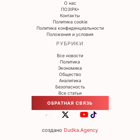
О нас
ПОЗІРК+
Контакты
Политика cookie
Политика конфиденциальности
Положения и условия
РУБРИКИ
Все новости
Политика
Экономика
Общество
Аналитика
Безопасность
Все статьи
ОБРАТНАЯ СВЯЗЬ
создано
Dudka.Agency