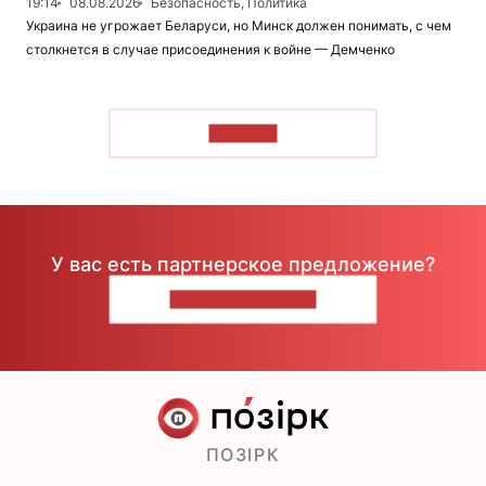
19:14
08.08.2026
Безопасность, Политика
Украина не угрожает Беларуси, но Минск должен понимать, с чем
столкнется в случае присоединения к войне — Демченко
ЧИТАТЬ
У вас есть партнерское предложение?
НАПИШИТЕ НАМ
ПОЗІРК