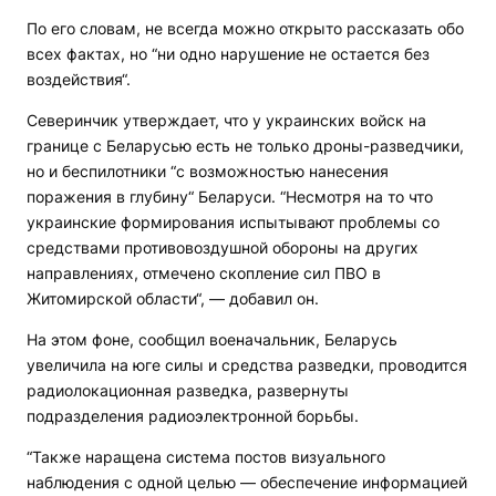
По его словам, не всегда можно открыто рассказать обо
всех фактах, но “ни одно нарушение не остается без
воздействия“.
Северинчик утверждает, что у украинских войск на
границе с Беларусью есть не только дроны-разведчики,
но и беспилотники “с возможностью нанесения
поражения в глубину“ Беларуси. “Несмотря на то что
украинские формирования испытывают проблемы со
средствами противовоздушной обороны на других
направлениях, отмечено скопление сил ПВО в
Житомирской области“, — добавил он.
На этом фоне, сообщил военачальник, Беларусь
увеличила на юге силы и средства разведки, проводится
радиолокационная разведка, развернуты
подразделения радиоэлектронной борьбы.
“Также наращена система постов визуального
наблюдения с одной целью — обеспечение информацией