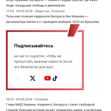
люди, жаждущие свободы и демократии
17:02
09.08.2026
Общество, Политика
Польская полиция задержала белоруса Яна Маркова —
организатора митинга к годовщине выборов-2020 во Вроцлаве
Подписывайтесь
на нас в соцсетях, чтобы не
пропустить важные новости (если
это безопасно для вас)
16:01
09.08.2026
Политика
Глава МИД Украины: Надеемся, Беларусь станет свободной
страной, будущее которой начнет определять народ, а не Москва