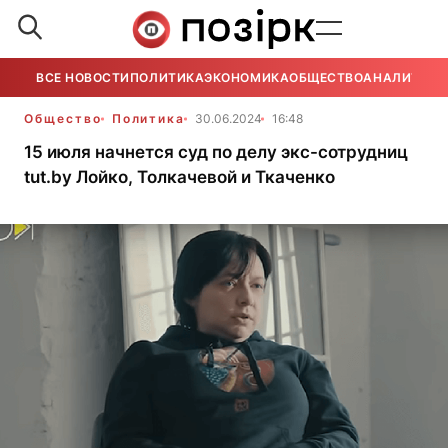
ВСЕ НОВОСТИ
ПОЛИТИКА
ЭКОНОМИКА
ОБЩЕСТВО
АНАЛИТИКА
Общество
Политика
30.06.2024
16:48
15 июля начнется суд по делу экс-сотрудниц
tut.by Лойко, Толкачевой и Ткаченко