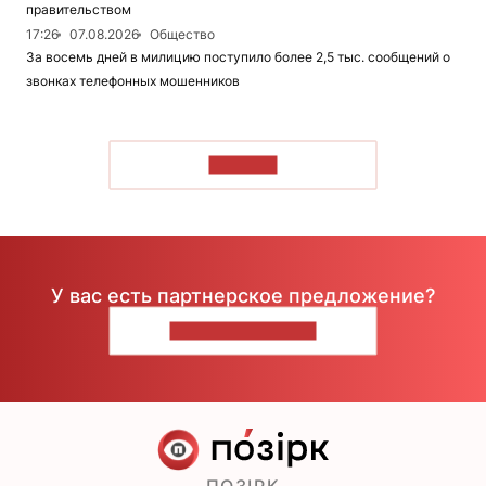
правительством
17:26
07.08.2026
Общество
За восемь дней в милицию поступило более 2,5 тыс. сообщений о
звонках телефонных мошенников
ЧИТАТЬ
У вас есть партнерское предложение?
НАПИШИТЕ НАМ