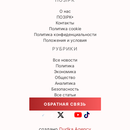
ПОЗІРК
О нас
ПОЗІРК+
Контакты
Политика cookie
Политика конфиденциальности
Положения и условия
РУБРИКИ
Все новости
Политика
Экономика
Общество
Аналитика
Безопасность
Все статьи
ОБРАТНАЯ СВЯЗЬ
создано
Dudka.Agency