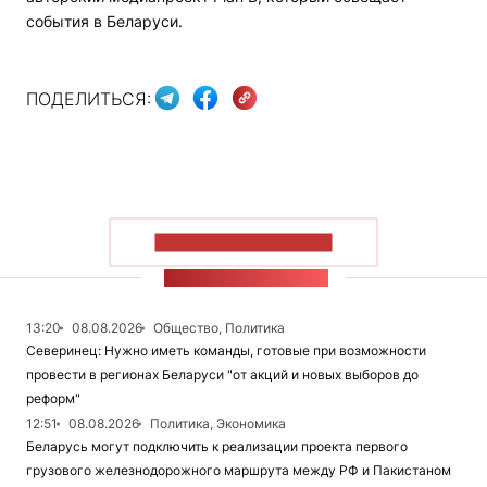
события в Беларуси.
ПОДЕЛИТЬСЯ:
ПОКАЗАТЬ БОЛЬШЕ
ЛЕНТА НОВОСТЕЙ
13:20
08.08.2026
Общество, Политика
Северинец: Нужно иметь команды, готовые при возможности
провести в регионах Беларуси "от акций и новых выборов до
реформ"
12:51
08.08.2026
Политика, Экономика
Беларусь могут подключить к реализации проекта первого
грузового железнодорожного маршрута между РФ и Пакистаном