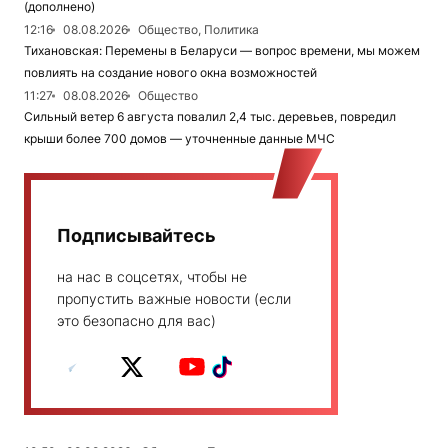
(дополнено)
12:16
08.08.2026
Общество, Политика
Тихановская: Перемены в Беларуси — вопрос времени, мы можем
повлиять на создание нового окна возможностей
11:27
08.08.2026
Общество
Сильный ветер 6 августа повалил 2,4 тыс. деревьев, повредил
крыши более 700 домов — уточненные данные МЧС
Подписывайтесь
на нас в соцсетях, чтобы не
пропустить важные новости (если
это безопасно для вас)