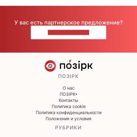
У вас есть партнерское предложение?
НАПИШИТЕ НАМ
ПОЗІРК
О нас
ПОЗІРК+
Контакты
Политика cookie
Политика конфиденциальности
Положения и условия
РУБРИКИ