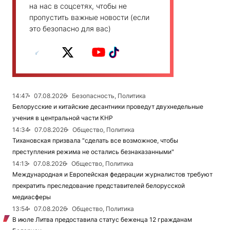
на нас в соцсетях, чтобы не
пропустить важные новости (если
это безопасно для вас)
14:47
07.08.2026
Безопасность, Политика
Белорусские и китайские десантники проведут двухнедельные
учения в центральной части КНР
14:34
07.08.2026
Общество, Политика
Тихановская призвала "сделать все возможное, чтобы
преступления режима не остались безнаказанными"
14:13
07.08.2026
Общество, Политика
Международная и Европейская федерации журналистов требуют
прекратить преследование представителей белорусской
медиасферы
13:54
07.08.2026
Общество, Политика
В июле Литва предоставила статус беженца 12 гражданам