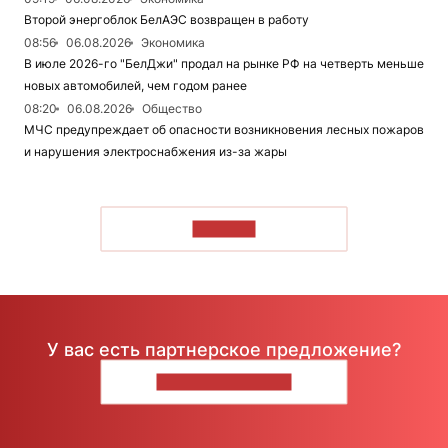
Второй энергоблок БелАЭС возвращен в работу
08:56
06.08.2026
Экономика
В июле 2026-го "БелДжи" продал на рынке РФ на четверть меньше
новых автомобилей, чем годом ранее
08:20
06.08.2026
Общество
МЧС предупреждает об опасности возникновения лесных пожаров
и нарушения электроснабжения из-за жары
ЧИТАТЬ
У вас есть партнерское предложение?
НАПИШИТЕ НАМ