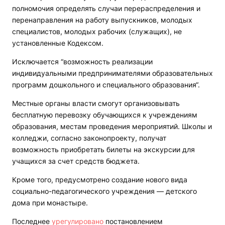
полномочия определять случаи перераспределения и
перенаправления на работу выпускников, молодых
специалистов, молодых рабочих (служащих), не
установленные Кодексом.
Исключается “возможность реализации
индивидуальными предпринимателями образовательных
программ дошкольного и специального образования“.
Местные органы власти смогут организовывать
бесплатную перевозку обучающихся к учреждениям
образования, местам проведения мероприятий. Школы и
колледжи, согласно законопроекту, получат
возможность приобретать билеты на экскурсии для
учащихся за счет средств бюджета.
Кроме того, предусмотрено создание нового вида
социально-педагогического учреждения — детского
дома при монастыре.
Последнее
урегулировано
постановлением