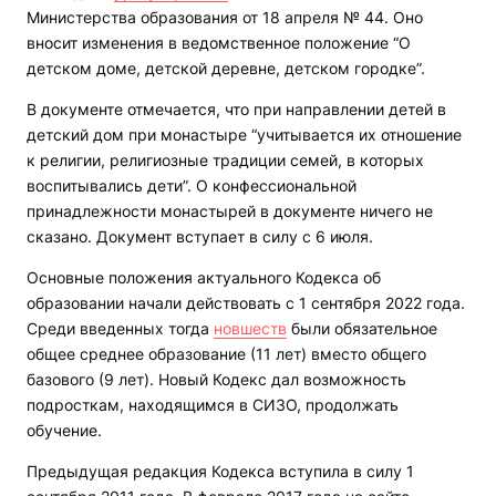
Министерства образования от 18 апреля № 44. Оно
вносит изменения в ведомственное положение “О
детском доме, детской деревне, детском городке”.
В документе отмечается, что при направлении детей в
детский дом при монастыре “учитывается их отношение
к религии, религиозные традиции семей, в которых
воспитывались дети”. О конфессиональной
принадлежности монастырей в документе ничего не
сказано. Документ вступает в силу с 6 июля.
Основные положения актуального Кодекса об
образовании начали действовать с 1 сентября 2022 года.
Среди введенных тогда
новшеств
были обязательное
общее среднее образование (11 лет) вместо общего
базового (9 лет). Новый Кодекс дал возможность
подросткам, находящимся в СИЗО, продолжать
обучение.
Предыдущая редакция Кодекса вступила в силу 1