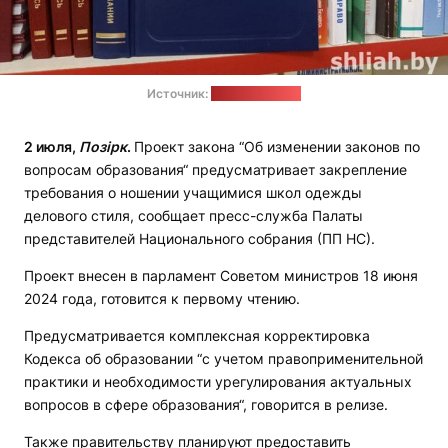
Источник:
"Светлы шлях"
2 июля,
Позірк
.
Проект закона “Об изменении законов по
вопросам образования“ предусматривает закрепление
требования о ношении учащимися школ одежды
делового стиля, сообщает пресс-служба Палаты
представителей Национального собрания (ПП НС).
Проект внесен в парламент Советом министров 18 июня
2024 года, готовится к первому чтению.
Предусматривается комплексная корректировка
Кодекса об образовании “с учетом правоприменительной
практики и необходимости урегулирования актуальных
вопросов в сфере образования“, говорится в релизе.
Также правительству планируют предоставить