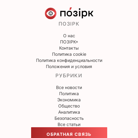
ПОЗІРК
О нас
ПОЗІРК+
Контакты
Политика cookie
Политика конфиденциальности
Положения и условия
РУБРИКИ
Все новости
Политика
Экономика
Общество
Аналитика
Безопасность
Все статьи
ОБРАТНАЯ СВЯЗЬ