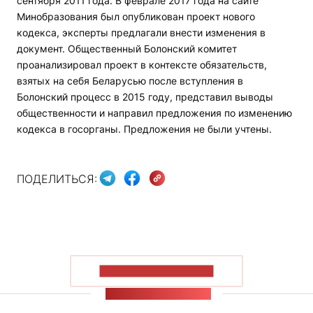
сентября 2011 года. В феврале 2017 года на сайте
Минобразования был опубликован проект нового
кодекса, эксперты предлагали внести изменения в
документ. Общественный Болонский комитет
проанализировал проект в контексте обязательств,
взятых на себя Беларусью после вступления в
Болонский процесс в 2015 году, представил выводы
общественности и направил предложения по изменению
кодекса в госорганы. Предложения не были учтены.
ПОДЕЛИТЬСЯ:
ПОКАЗАТЬ БОЛЬШЕ
ЛЕНТА НОВОСТЕЙ