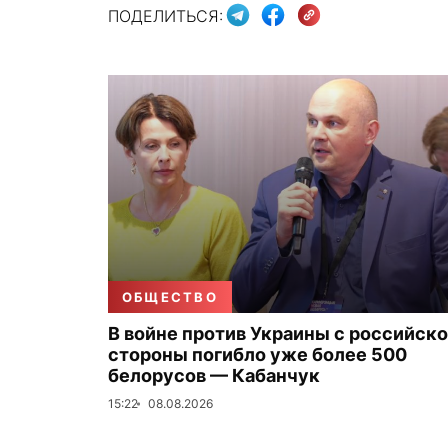
ПОДЕЛИТЬСЯ:
ОБЩЕСТВО
В войне против Украины с российск
стороны погибло уже более 500
белорусов — Кабанчук
15:22
08.08.2026