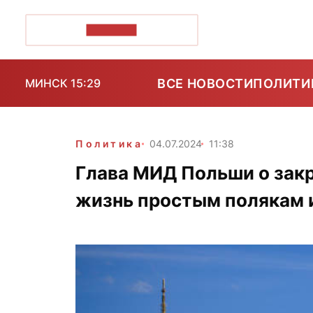
ПОЗІРК+
ВСЕ НОВОСТИ
ПОЛИТИ
МИНСК 15:29
Политика
04.07.2024
11:38
Глава МИД Польши о зак
жизнь простым полякам 