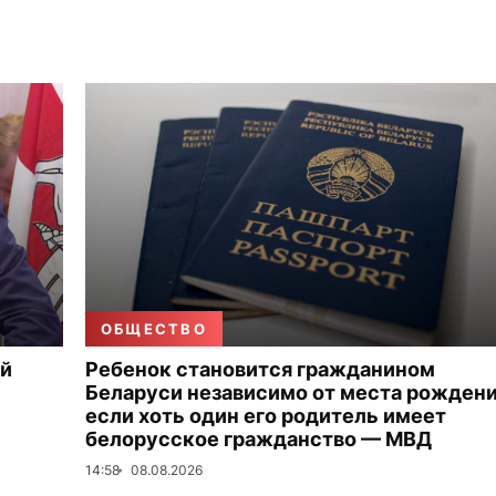
ОБЩЕСТВО
ой
Ребенок становится гражданином
Беларуси независимо от места рождени
если хоть один его родитель имеет
белорусское гражданство — МВД
14:58
08.08.2026