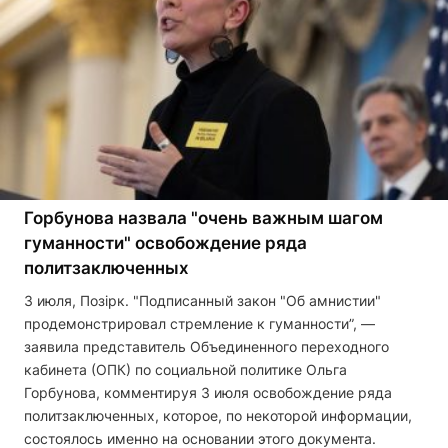
Горбунова назвала "очень важным шагом
гуманности" освобождение ряда
политзаключенных
3 июля, Позірк. "Подписанный закон "Об амнистии"
продемонстрировал стремление к гуманности”, —
заявила представитель Объединенного переходного
кабинета (ОПК) по социальной политике Ольга
Горбунова, комментируя 3 июля освобождение ряда
политзаключенных, которое, по некоторой информации,
состоялось именно на основании этого документа.