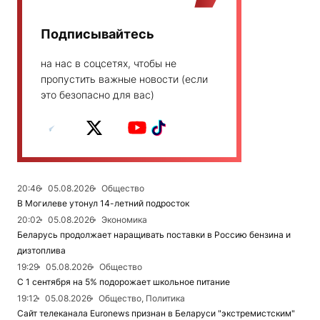
Подписывайтесь
на нас в соцсетях, чтобы не
пропустить важные новости (если
это безопасно для вас)
20:46
05.08.2026
Общество
В Могилеве утонул 14-летний подросток
20:02
05.08.2026
Экономика
Беларусь продолжает наращивать поставки в Россию бензина и
дизтоплива
19:29
05.08.2026
Общество
С 1 сентября на 5% подорожает школьное питание
19:12
05.08.2026
Общество, Политика
Сайт телеканала Euronews признан в Беларуси "экстремистским"