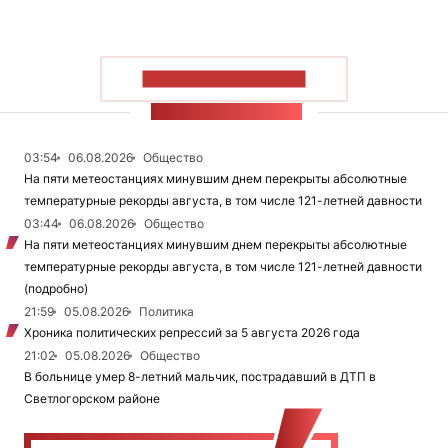
ПОКАЗАТЬ БОЛЬШЕ
ЛЕНТА НОВОСТЕЙ
03:54
06.08.2026
Общество
На пяти метеостанциях минувшим днем перекрыты абсолютные
температурные рекорды августа, в том числе 121-летней давности
03:44
06.08.2026
Общество
На пяти метеостанциях минувшим днем перекрыты абсолютные
температурные рекорды августа, в том числе 121-летней давности
(подробно)
21:59
05.08.2026
Политика
Хроника политических репрессий за 5 августа 2026 года
21:02
05.08.2026
Общество
В больнице умер 8-летний мальчик, пострадавший в ДТП в
Светлогорском районе