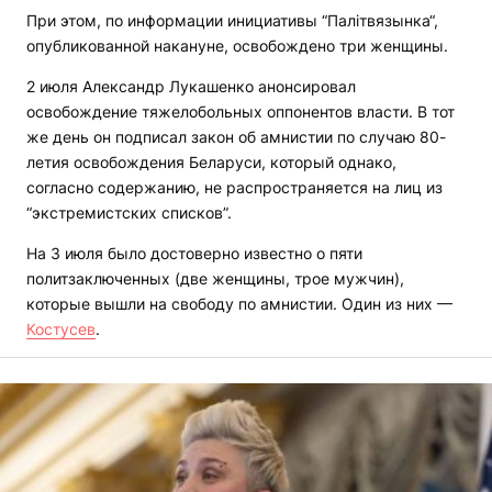
При этом, по информации инициативы “Палітвязынка“,
опубликованной накануне, освобождено три женщины.
2 июля Александр Лукашенко анонсировал
освобождение тяжелобольных оппонентов власти. В тот
же день он подписал закон об амнистии по случаю 80-
летия освобождения Беларуси, который однако,
согласно содержанию, не распространяется на лиц из
“экстремистских списков”.
На 3 июля было достоверно известно о пяти
политзаключенных (две женщины, трое мужчин),
которые вышли на свободу по амнистии. Один из них —
Костусев
.