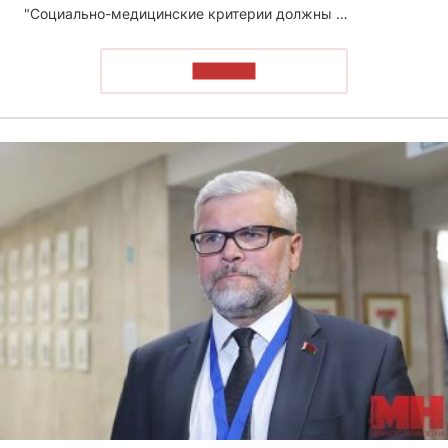
"Социально-медицинские критерии должны …
ЧИТАТЬ