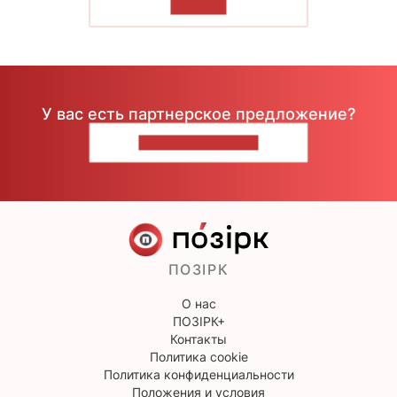
ЧИТАТЬ
У вас есть партнерское предложение?
НАПИШИТЕ НАМ
ПОЗІРК
О нас
ПОЗІРК+
Контакты
Политика cookie
Политика конфиденциальности
Положения и условия