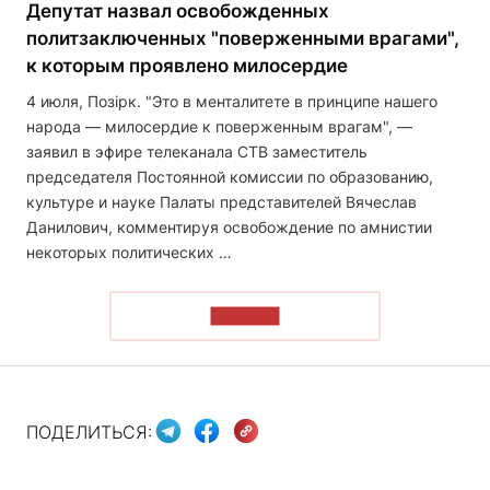
Депутат назвал освобожденных
политзаключенных "поверженными врагами",
к которым проявлено милосердие
4 июля, Позірк. "Это в менталитете в принципе нашего
народа — милосердие к поверженным врагам", —
заявил в эфире телеканала СТВ заместитель
председателя Постоянной комиссии по образованию,
культуре и науке Палаты представителей Вячеслав
Данилович, комментируя освобождение по амнистии
некоторых политических …
ЧИТАТЬ
ПОДЕЛИТЬСЯ: