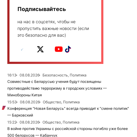
Подписывайтесь
на нас в соцсетях, чтобы не
пропустить важные новости (если
это безопасно для вас)
16:13
08.08.2026
Безопасность, Политика
Совместные с Беларусью учения будут посвящены
противодействию терроризму в городских условиях —
Минобороны Китая
15:53
08.08.2026
Общество, Политика
Конференция "Новая Беларусь" всегда приводит к "смене политик"
— Барковский
15:22
08.08.2026
Общество, Политика
В войне против Украины с российской стороны погибло уже более
500 белорусов — Кабанчук