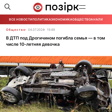
ВСЕ НОВОСТИ
ПОЛИТИКА
ЭКОНОМИКА
ОБЩЕСТВО
АНАЛИТИКА
Общество
04.07.2024
15:49
В ДТП под Дрогичином погибла семья — в том
числе 10-летняя девочка