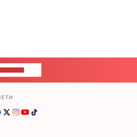
ШИТЕ НАМ
СЕТИ