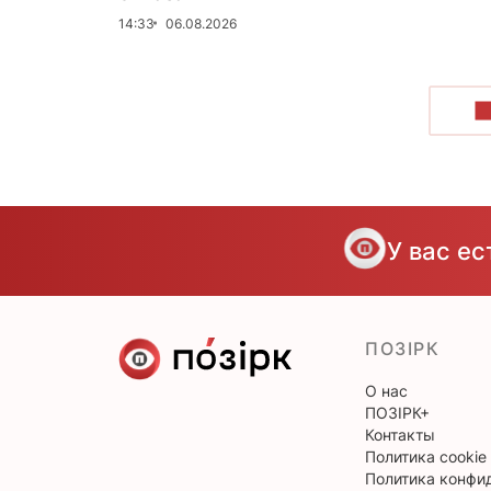
14:33
06.08.2026
П
У вас е
ПОЗІРК
О нас
ПОЗІРК+
Контакты
Политика cookie
Политика конфи