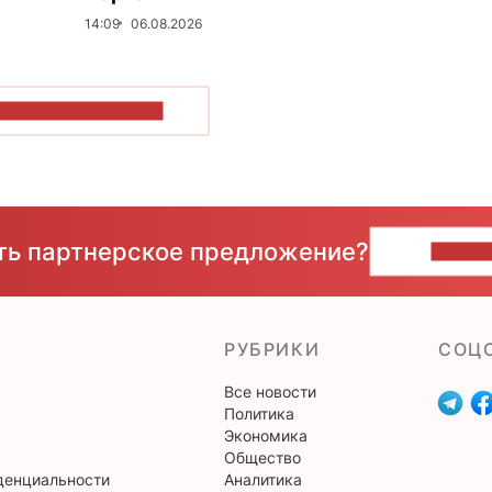
14:09
06.08.2026
ОКАЗАТЬ БОЛЬШЕ
сть партнерское предложение?
НАПИ
РУБРИКИ
CОЦ
Все новости
Политика
Экономика
Общество
денциальности
Аналитика