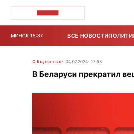
ПОЗІРК+
ВСЕ НОВОСТИ
ПОЛИТИ
МИНСК 15:37
Общество
04.07.2024
17:58
В Беларуси прекратил ве