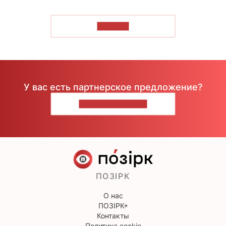
ЧИТАТЬ
У вас есть партнерское предложение?
НАПИШИТЕ НАМ
ПОЗІРК
О нас
ПОЗІРК+
Контакты
Политика cookie