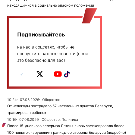
находящимися в социально опасном положении
Подписывайтесь
на нас в соцсетях, чтобы не
пропустить важные новости (если
это безопасно для вас)
10:24
07.08.2026
Общество
От непогоды пострадало 57 населенных пунктов Беларуси,
травмирован ребенок
10:16
07.08.2026
Общество, Политика
После 15-дневного перерыва Латвия вновь зафиксировала более
100 попыток нарушения границы со стороны Беларуси (подробно)