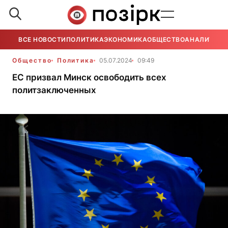
ВСЕ НОВОСТИ
ПОЛИТИКА
ЭКОНОМИКА
ОБЩЕСТВО
АНАЛИТИКА
Общество
Политика
05.07.2024
09:49
ЕС призвал Минск освободить всех
политзаключенных