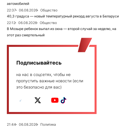
автомобилей
22:37
06.08.2026
Общество
40,3 градуса — новый температурный рекорд августа в Беларуси
22:12
06.08.2026
Общество
В Мозыре ребенок выпал из окна — второй случай за неделю, на
этот раз смертельный
Подписывайтесь
на нас в соцсетях, чтобы не
пропустить важные новости (если
это безопасно для вас)
21:44
06.08.2026
Политика