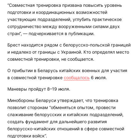
“Совместная тренировка призвана повысить уровень
подготовки и координационных возможностей
участвующих подразделений, углубить практическое
сотрудничество между вооруженными силами двух
стран“, — подчеркивается в публикации.
Брест находится рядом с белорусско-польской границей
и недалеко от границы с Украиной. Кто определял место
совместной тренировки, не сообщается.
О прибытии в Беларусь китайских военных для участия
в совместной тренировке
сообщалось
6 июля.
Маневры пройдут 8–19 июля.
Минобороны Беларуси утверждает, что тренировка
позволит сторонам “обменяться опытом, провести
слаживание белорусских и китайских подразделений,
создать фундамент для дальнейшего развития
белорусско-китайских отношений в сфере совместной
подготовки войск”.