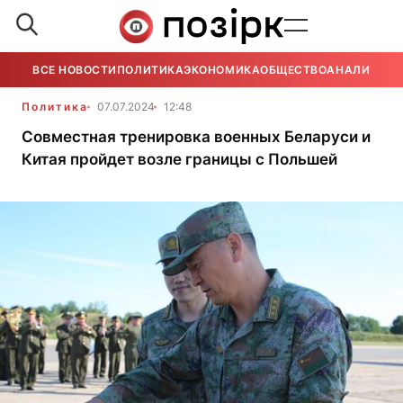
ВСЕ НОВОСТИ
ПОЛИТИКА
ЭКОНОМИКА
ОБЩЕСТВО
АНАЛИТИКА
Политика
07.07.2024
12:48
Совместная тренировка военных Беларуси и
Китая пройдет возле границы с Польшей