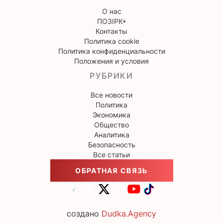
О нас
ПОЗІРК+
Контакты
Политика cookie
Политика конфиденциальности
Положения и условия
РУБРИКИ
Все новости
Политика
Экономика
Общество
Аналитика
Безопасность
Все статьи
ОБРАТНАЯ СВЯЗЬ
создано
Dudka.Agency