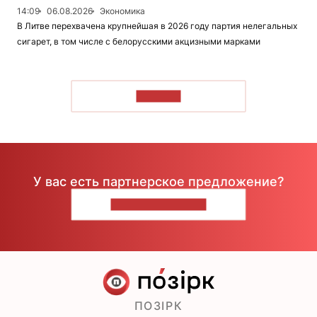
14:09
06.08.2026
Экономика
В Литве перехвачена крупнейшая в 2026 году партия нелегальных
сигарет, в том числе с белорусскими акцизными марками
ЧИТАТЬ
У вас есть партнерское предложение?
НАПИШИТЕ НАМ
ПОЗІРК