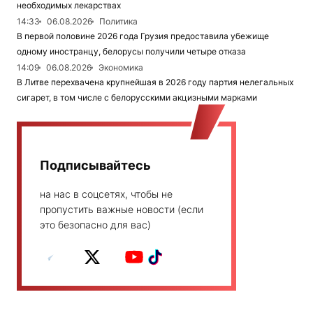
необходимых лекарствах
14:33
06.08.2026
Политика
В первой половине 2026 года Грузия предоставила убежище
одному иностранцу, белорусы получили четыре отказа
14:09
06.08.2026
Экономика
В Литве перехвачена крупнейшая в 2026 году партия нелегальных
сигарет, в том числе с белорусскими акцизными марками
Подписывайтесь
на нас в соцсетях, чтобы не
пропустить важные новости (если
это безопасно для вас)