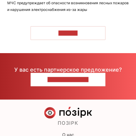
МЧС предупреждает об опасности возникновения лесных пожаров
и нарушения электроснабжения из-за жары
ЧИТАТЬ
У вас есть партнерское предложение?
НАПИШИТЕ НАМ
ПОЗІРК
О нас