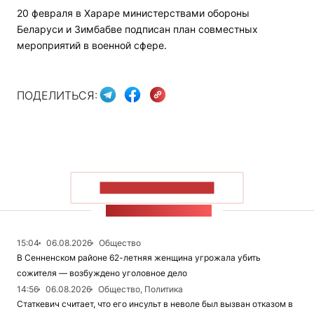
20 февраля в Хараре министерствами обороны
Беларуси и Зимбабве подписан план совместных
мероприятий в военной сфере.
ПОДЕЛИТЬСЯ:
ПОКАЗАТЬ БОЛЬШЕ
ЛЕНТА НОВОСТЕЙ
15:04
06.08.2026
Общество
В Сенненском районе 62-летняя женщина угрожала убить
сожителя — возбуждено уголовное дело
14:56
06.08.2026
Общество, Политика
Статкевич считает, что его инсульт в неволе был вызван отказом в