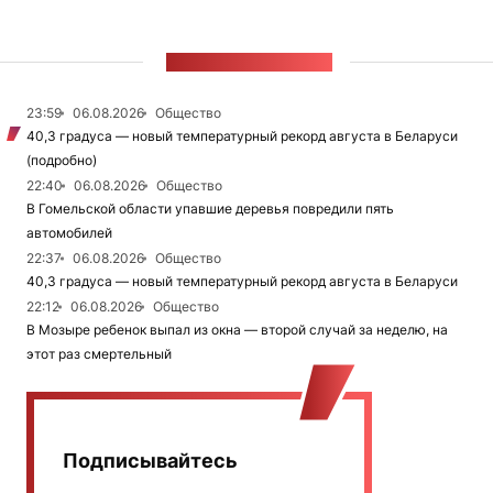
ЛЕНТА НОВОСТЕЙ
23:59
06.08.2026
Общество
40,3 градуса — новый температурный рекорд августа в Беларуси
(подробно)
22:40
06.08.2026
Общество
В Гомельской области упавшие деревья повредили пять
автомобилей
22:37
06.08.2026
Общество
40,3 градуса — новый температурный рекорд августа в Беларуси
22:12
06.08.2026
Общество
В Мозыре ребенок выпал из окна — второй случай за неделю, на
этот раз смертельный
Подписывайтесь