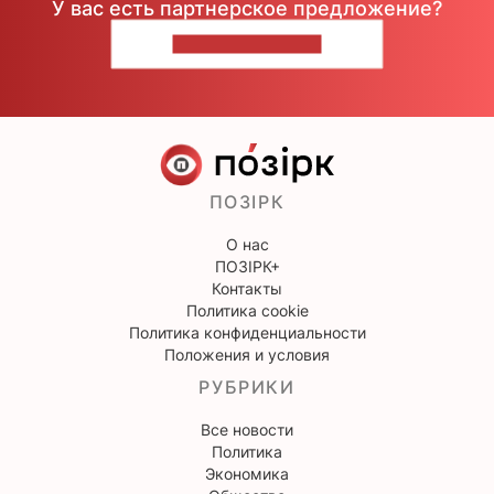
У вас есть партнерское предложение?
НАПИШИТЕ НАМ
ПОЗІРК
О нас
ПОЗІРК+
Контакты
Политика cookie
Политика конфиденциальности
Положения и условия
РУБРИКИ
Все новости
Политика
Экономика