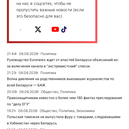
на нас в соцсетях, чтобы не
пропустить важные новости (если
это безопасно для вас)
21:44
06.08.2026
Политика
Руководство Euronews ждет от властей Беларуси объяснений из-
за включения канала в "экстремистский" список
21:23
06.08.2026
Политика
Волна давления на родственников выехавших журналистов по
всей Беларуси — БАЖ
20:06
06.08.2026
Общество, Политика
Правозащитникам известно о более чем 180 фактах преследования
по "делу ЕГУ"
19:21
06.08.2026
Общество, Политика, Экономика
Польская таможня не выпустила фуру с товарами, следовавшими
в Узбекистан через Беларусь