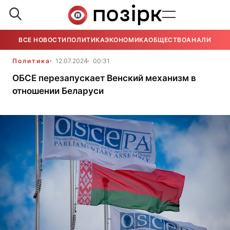
ВСЕ НОВОСТИ
ПОЛИТИКА
ЭКОНОМИКА
ОБЩЕСТВО
АНАЛИТИКА
Политика
12.07.2024
00:31
ОБСЕ перезапускает Венский механизм в
отношении Беларуси