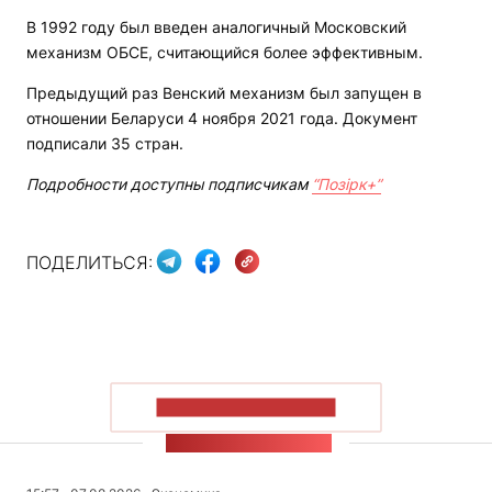
В 1992 году был введен аналогичный Московский
механизм ОБСЕ, считающийся более эффективным.
Предыдущий раз Венский механизм был запущен в
отношении Беларуси 4 ноября 2021 года. Документ
подписали 35 стран.
Подробности доступны подписчикам
“Позірк+”
ПОДЕЛИТЬСЯ:
ПОКАЗАТЬ БОЛЬШЕ
ЛЕНТА НОВОСТЕЙ