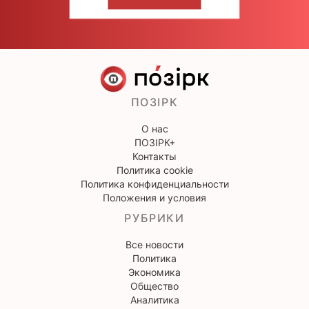
НАПИШИТЕ НАМ
ПОЗІРК
О нас
ПОЗІРК+
Контакты
Политика cookie
Политика конфиденциальности
Положения и условия
РУБРИКИ
Все новости
Политика
Экономика
Общество
Аналитика