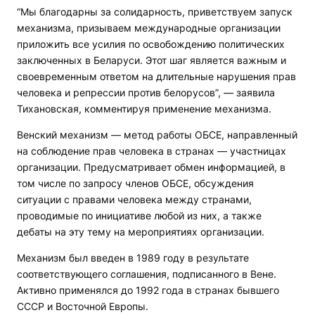
“Мы благодарны за солидарность, приветствуем запуск
механизма, призываем международные организации
приложить все усилия по освобождению политических
заключенных в Беларуси. Этот шаг является важным и
своевременным ответом на длительные нарушения прав
человека и репрессии против белорусов”, — заявила
Тихановская, комментируя применение механизма.
Венский механизм — метод работы ОБСЕ, направленный
на соблюдение прав человека в странах — участницах
организации. Предусматривает обмен информацией, в
том числе по запросу членов ОБСЕ, обсуждения
ситуации с правами человека между странами,
проводимые по инициативе любой из них, а также
дебаты на эту тему на мероприятиях организации.
Механизм был введен в 1989 году в результате
соответствующего соглашения, подписанного в Вене.
Активно применялся до 1992 года в странах бывшего
СССР и Восточной Европы.