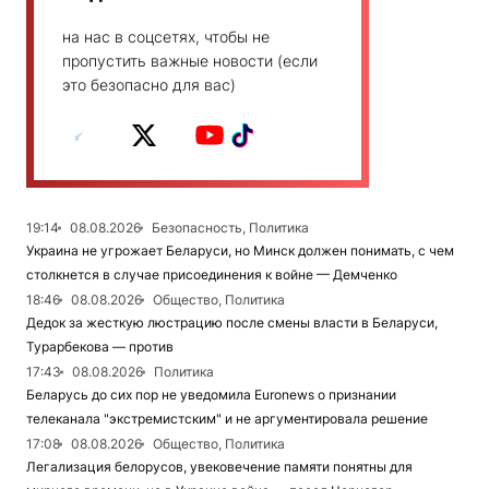
на нас в соцсетях, чтобы не
пропустить важные новости (если
это безопасно для вас)
19:14
08.08.2026
Безопасность, Политика
Украина не угрожает Беларуси, но Минск должен понимать, с чем
столкнется в случае присоединения к войне — Демченко
18:46
08.08.2026
Общество, Политика
Дедок за жесткую люстрацию после смены власти в Беларуси,
Турарбекова — против
17:43
08.08.2026
Политика
Беларусь до сих пор не уведомила Euronews о признании
телеканала "экстремистским" и не аргументировала решение
17:08
08.08.2026
Общество, Политика
Легализация белорусов, увековечение памяти понятны для