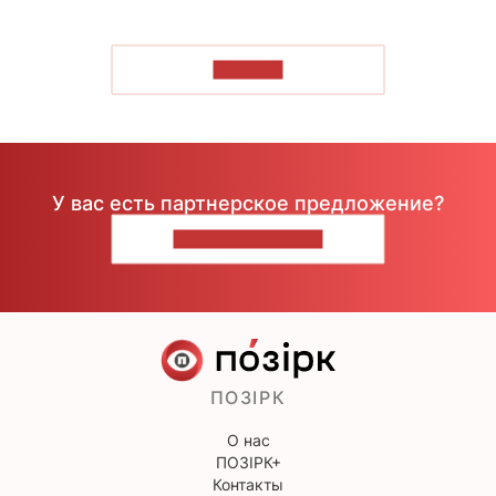
ЧИТАТЬ
У вас есть партнерское предложение?
НАПИШИТЕ НАМ
ПОЗІРК
О нас
ПОЗІРК+
Контакты