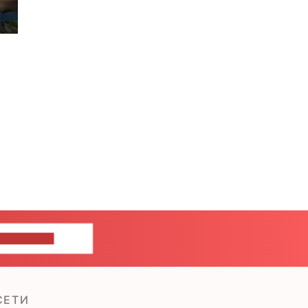
ШИТЕ НАМ
СЕТИ