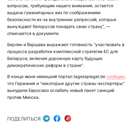
вопросом, требующим нашего внимания, остается
выдача гуманитарных виз по соображениям
безопасности из-за внутренних репрессий, которые
вынуждают белорусов покидать свою страну“, —
отмечается в документе.
Берлин и Варшава выражают готовность “участвовать в
процессе разработки комплексной стратегии ЕС для
Беларуси, включая дорожную карту будущих
демократических реформ в стране“.
В конце июня немецкий портал tagesspiegel.de
сообщил
,
что Германия и “некоторые другие страны-экспортеры”
вынудили Евросоюз ослабить новый пакет санкций
против Минска.
ПОДЕЛИТЬСЯ: