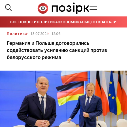
ВСЕ НОВОСТИ
ПОЛИТИКА
ЭКОНОМИКА
ОБЩЕСТВО
АНАЛИТИКА
Политика
13.07.2024
12:06
Германия и Польша договорились
содействовать усилению санкций против
белорусского режима