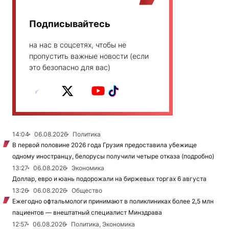
Подписывайтесь
на нас в соцсетях, чтобы не
пропустить важные новости (если
это безопасно для вас)
14:04
06.08.2026
Политика
В первой половине 2026 года Грузия предоставила убежище
одному иностранцу, белорусы получили четыре отказа (подробно)
13:27
06.08.2026
Экономика
Доллар, евро и юань подорожали на биржевых торгах 6 августа
13:26
06.08.2026
Общество
Ежегодно офтальмологи принимают в поликлиниках более 2,5 млн
пациентов — внештатный специалист Минздрава
12:57
06.08.2026
Политика, Экономика