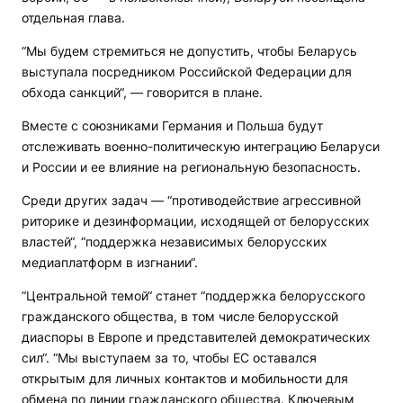
отдельная глава.
“Мы будем стремиться не допустить, чтобы Беларусь
выступала посредником Российской Федерации для
обхода санкций“, — говорится в плане.
Вместе с союзниками Германия и Польша будут
отслеживать военно-политическую интеграцию Беларуси
и России и ее влияние на региональную безопасность.
Среди других задач — “противодействие агрессивной
риторике и дезинформации, исходящей от белорусских
властей“, “поддержка независимых белорусских
медиаплатформ в изгнании“.
“Центральной темой“ станет “поддержка белорусского
гражданского общества, в том числе белорусской
диаспоры в Европе и представителей демократических
сил“. “Мы выступаем за то, чтобы ЕС оставался
открытым для личных контактов и мобильности для
обмена по линии гражданского общества. Ключевым