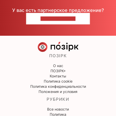
У вас есть партнерское предложение?
НАПИШИТЕ НАМ
ПОЗІРК
О нас
ПОЗІРК+
Контакты
Политика cookie
Политика конфиденциальности
Положения и условия
РУБРИКИ
Все новости
Политика