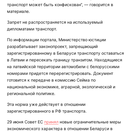
транспорт может быть конфискован“, — говорится в
материале.
Запрет не распространяется на используемый
дипломатами транспорт.
По информации портала, Министерство юстиции
разрабатывает законопроект, запрещающий
зарегистрированному в Беларуси транспорту оставаться
в Латвии и пересекать границу транзитом. Находящиеся
на латвийской территории автомобили с белорусскими
номерами придется перерегистрировать. Документ
готовится к передаче в комиссию Сейма по
национальной экономике, аграрной, экологической и
региональной политике.
Эта норма уже действует в отношении
зарегистрированного в РФ транспорта.
29 июня Совет ЕС
принял
новые ограничительные меры
экономического характера в отношении Беларуси в