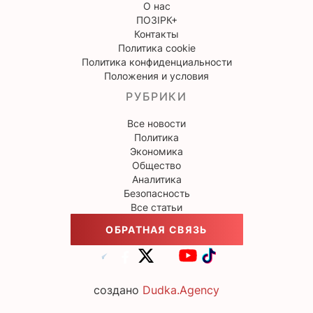
О нас
ПОЗІРК+
Контакты
Политика cookie
Политика конфиденциальности
Положения и условия
РУБРИКИ
Все новости
Политика
Экономика
Общество
Аналитика
Безопасность
Все статьи
ОБРАТНАЯ СВЯЗЬ
создано
Dudka.Agency