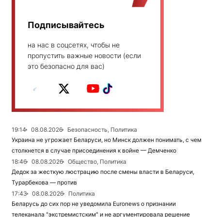
Подписывайтесь
на нас в соцсетях, чтобы не
пропустить важные новости (если
это безопасно для вас)
19:14
08.08.2026
Безопасность, Политика
Украина не угрожает Беларуси, но Минск должен понимать, с чем
столкнется в случае присоединения к войне — Демченко
18:46
08.08.2026
Общество, Политика
Дедок за жесткую люстрацию после смены власти в Беларуси,
Турарбекова — против
17:43
08.08.2026
Политика
Беларусь до сих пор не уведомила Euronews о признании
телеканала "экстремистским" и не аргументировала решение