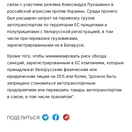
связи с участием режима Александра Лукашенко в
российской агрессии против Украины. Среди прочего
был расширен запрет на перевозку грузов
автотранспортом по территории ЕС прицепами и
полуприцепами с белорусской регистрацией, в том
числе при перевозке грузовиками,
зарегистрированными не в Беларуси.
Кроме того, чтобы минимизировать риск обхода
санкций, зарегистрированным в ЕС компаниям, которые
принадлежат белорусским физическим или
юридическим лицам на 25% или более, “должно быть
запрещено становиться автотранспортным
предприятием или перевозить товары автотранспортом
в союзе, в том числе транзитом”.
ПОДЕЛИТЬСЯ: