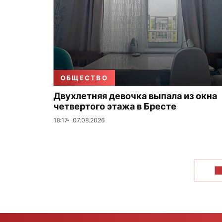
ОБЩЕСТВО
Двухлетняя девочка выпала из окна
четвертого этажа в Бресте
18:17
07.08.2026
П