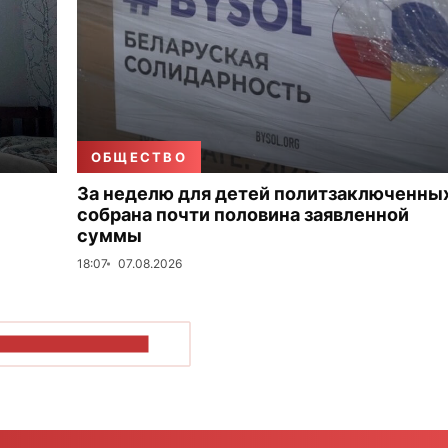
ОБЩЕСТВО
За неделю для детей политзаключенны
собрана почти половина заявленной
суммы
18:07
07.08.2026
ОКАЗАТЬ БОЛЬШЕ