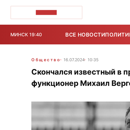
ПОЗІРК+
ВСЕ НОВОСТИ
ПОЛИТИ
МИНСК 19:40
Общество
16.07.2024
10:35
Скончался известный в п
функционер Михаил Верг