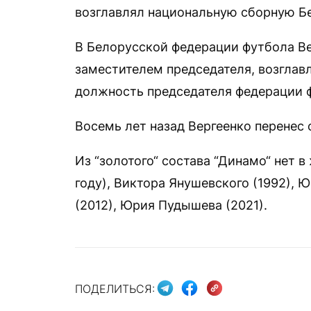
возглавлял национальную сборную Б
В Белорусской федерации футбола Ве
заместителем председателя, возглав
должность председателя федерации 
Восемь лет назад Вергеенко перенес 
Из “золотого“ состава “Динамо“ нет 
году), Виктора Янушевского (1992), 
(2012), Юрия Пудышева (2021).
ПОДЕЛИТЬСЯ: