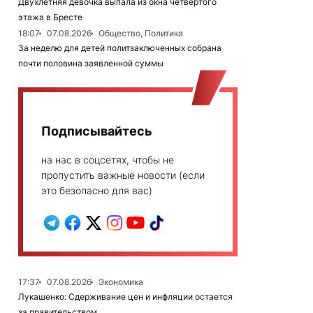
Двухлетняя девочка выпала из окна четвертого
этажа в Бресте
18:07
07.08.2026
Общество, Политика
За неделю для детей политзаключенных собрана
почти половина заявленной суммы
Подписывайтесь
на нас в соцсетях, чтобы не
пропустить важные новости (если
это безопасно для вас)
17:37
07.08.2026
Экономика
Лукашенко: Сдерживание цен и инфляции остается
за правительством