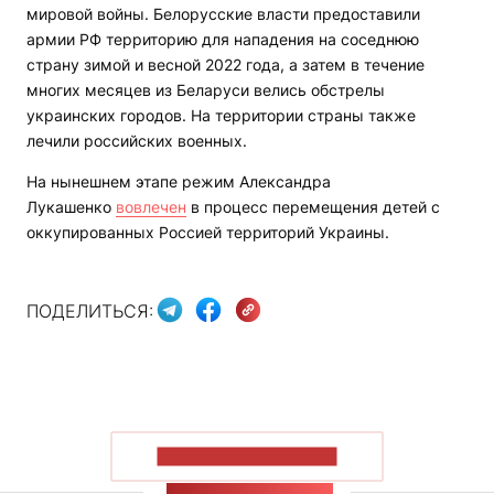
мировой войны. Белорусские власти предоставили
армии РФ территорию для нападения на соседнюю
страну зимой и весной 2022 года, а затем в течение
многих месяцев из Беларуси велись обстрелы
украинских городов. На территории страны также
лечили российских военных.
На нынешнем этапе режим Александра
Лукашенко
вовлечен
в процесс перемещения детей с
оккупированных Россией территорий Украины.
ПОДЕЛИТЬСЯ:
ПОКАЗАТЬ БОЛЬШЕ
ЛЕНТА НОВОСТЕЙ