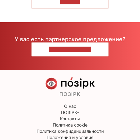
ЧИТАТЬ
У вас есть партнерское предложение?
НАПИШИТЕ НАМ
ПОЗІРК
О нас
ПОЗІРК+
Контакты
Политика cookie
Политика конфиденциальности
Положения и условия