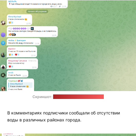
Скриншот:
телеграм-канал "МОЗЫРЬ"
В комментариях подписчики сообщали об отсутствии
воды в различных районах города.