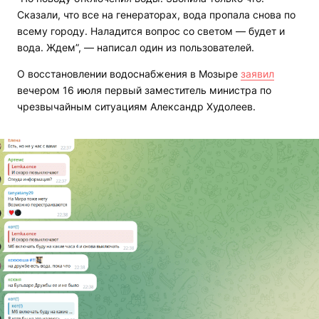
Сказали, что все на генераторах, вода пропала снова по
всему городу. Наладится вопрос со светом — будет и
вода. Ждем”, — написал один из пользователей.
О восстановлении водоснабжения в Мозыре
заявил
вечером 16 июля первый заместитель министра по
чрезвычайным ситуациям Александр Худолеев.