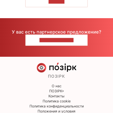
ЧИТАТЬ
У вас есть партнерское предложение?
НАПИШИТЕ НАМ
ПОЗІРК
О нас
ПОЗІРК+
Контакты
Политика cookie
Политика конфиденциальности
Положения и условия