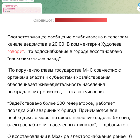
Скриншот:
телеграм-канал "МОЗЫРЬ"
Соответствующее сообщение опубликовано в телеграм-
канале ведомства в 20.00. В комментарии Худолеев
говорит
, что водоснабжение в городе восстановлено
“несколько часов назад”.
“По поручению главы государства МЧС совместно с
органами власти и субъектами хозяйствования
обеспечивает жизнедеятельность населения
пострадавших регионов”, — сказал чиновник.
“Задействовано более 200 генераторов, работает
порядка 260 аварийных бригад. Принимаются все
необходимые меры по восстановлению водоснабжения,
электроснабжения населенных пунктов”, — добавил он.
О восстановлении в Мозыре электроснабжения ранее 16