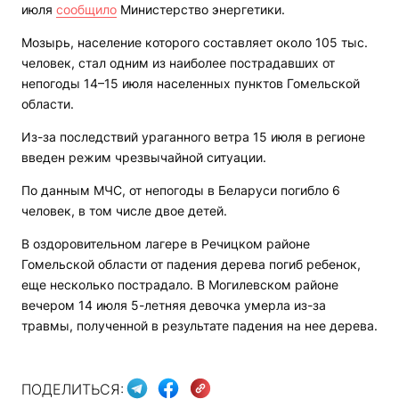
июля
сообщило
Министерство энергетики.
Мозырь, население которого составляет около 105 тыс.
человек, стал одним из наиболее пострадавших от
непогоды 14–15 июля населенных пунктов Гомельской
области.
Из-за последствий ураганного ветра 15 июля в регионе
введен режим чрезвычайной ситуации.
По данным МЧС, от непогоды в Беларуси погибло 6
человек, в том числе двое детей.
В оздоровительном лагере в Речицком районе
Гомельской области от падения дерева погиб ребенок,
еще несколько пострадало. В Могилевском районе
вечером 14 июля 5-летняя девочка умерла из-за
травмы, полученной в результате падения на нее дерева.
ПОДЕЛИТЬСЯ: