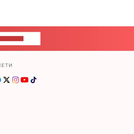
ШИТЕ НАМ
СЕТИ