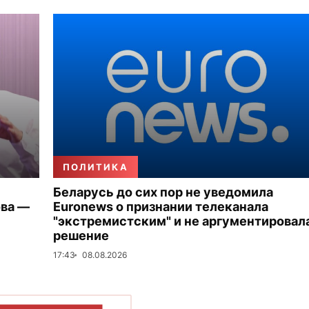
ПОЛИТИКА
Беларусь до сих пор не уведомила
ова —
Euronews о признании телеканала
"экстремистским" и не аргументировал
решение
17:43
08.08.2026