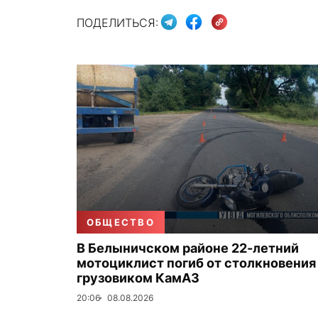
ПОДЕЛИТЬСЯ:
ОБЩЕСТВО
В Белыничском районе 22-летний
мотоциклист погиб от столкновения
грузовиком КамАЗ
20:06
08.08.2026