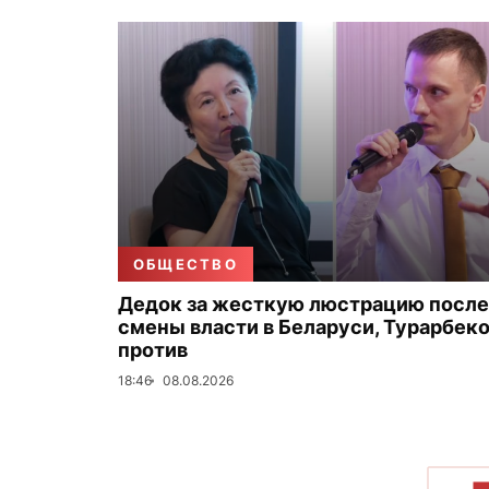
ОБЩЕСТВО
Дедок за жесткую люстрацию после
смены власти в Беларуси, Турарбек
против
18:46
08.08.2026