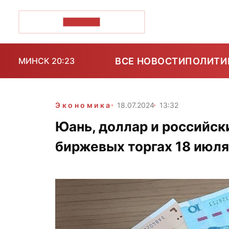
ПОЗІРК+
ВСЕ НОВОСТИ
ПОЛИТИ
МИНСК 20:23
Экономика
18.07.2024
13:32
Юань, доллар и российск
биржевых торгах 18 июля