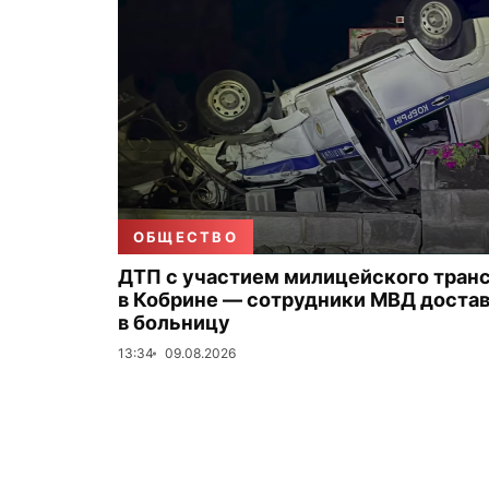
ОБЩЕСТВО
ДТП с участием милицейского тран
в Кобрине — сотрудники МВД доста
в больницу
13:34
09.08.2026