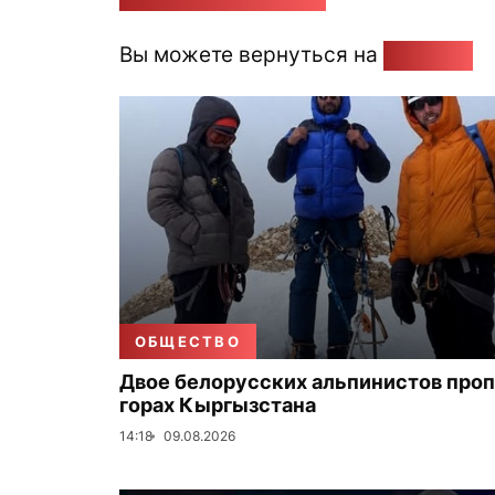
Вы можете вернуться на
Главную
ОБЩЕСТВО
Двое белорусских альпинистов проп
горах Кыргызстана
14:18
09.08.2026