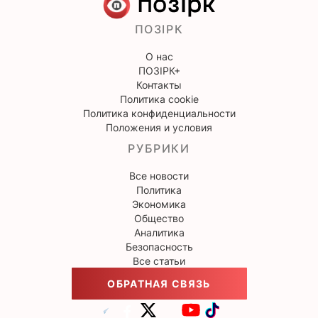
ПОЗІРК
О нас
ПОЗІРК+
Контакты
Политика cookie
Политика конфиденциальности
Положения и условия
РУБРИКИ
Все новости
Политика
Экономика
Общество
Аналитика
Безопасность
Все статьи
ОБРАТНАЯ СВЯЗЬ