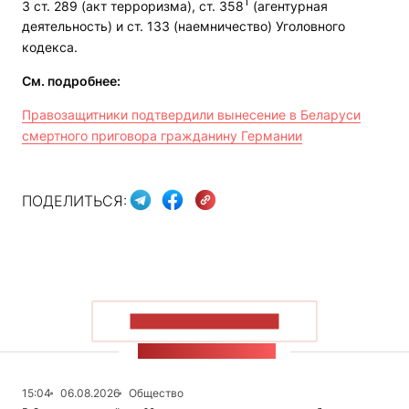
1
3 ст. 289 (акт терроризма), ст. 358
(агентурная
деятельность) и ст. 133 (наемничество) Уголовного
кодекса.
См. подробнее:
Правозащитники подтвердили вынесение в Беларуси
смертного приговора гражданину Германии
ПОДЕЛИТЬСЯ:
ПОКАЗАТЬ БОЛЬШЕ
ЛЕНТА НОВОСТЕЙ
15:04
06.08.2026
Общество