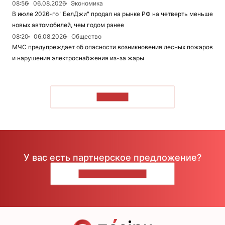
08:56
06.08.2026
Экономика
В июле 2026-го "БелДжи" продал на рынке РФ на четверть меньше
новых автомобилей, чем годом ранее
08:20
06.08.2026
Общество
МЧС предупреждает об опасности возникновения лесных пожаров
и нарушения электроснабжения из-за жары
ЧИТАТЬ
У вас есть партнерское предложение?
НАПИШИТЕ НАМ