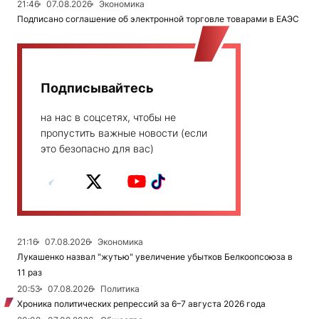
21:46
07.08.2026
Экономика
Подписано соглашение об электронной торговле товарами в ЕАЭС
Подписывайтесь
на нас в соцсетях, чтобы не
пропустить важные новости (если
это безопасно для вас)
21:16
07.08.2026
Экономика
Лукашенко назвал "жутью" увеличение убытков Белкоопсоюза в
11 раз
20:53
07.08.2026
Политика
Хроника политических репрессий за 6–7 августа 2026 года