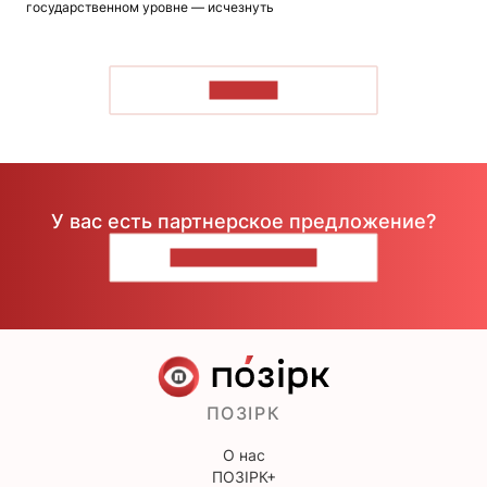
государственном уровне — исчезнуть
ЧИТАТЬ
У вас есть партнерское предложение?
НАПИШИТЕ НАМ
ПОЗІРК
О нас
ПОЗІРК+