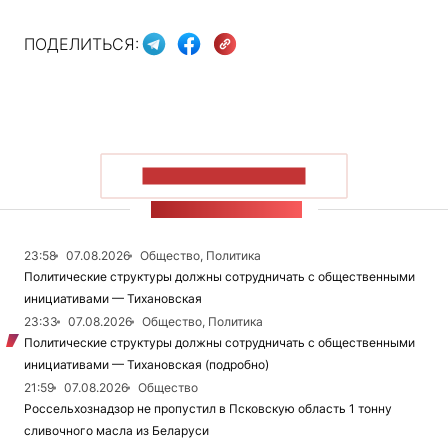
ПОДЕЛИТЬСЯ:
ПОКАЗАТЬ БОЛЬШЕ
ЛЕНТА НОВОСТЕЙ
23:58
07.08.2026
Общество, Политика
Политические структуры должны сотрудничать с общественными
инициативами — Тихановская
23:33
07.08.2026
Общество, Политика
Политические структуры должны сотрудничать с общественными
инициативами — Тихановская (подробно)
21:59
07.08.2026
Общество
Россельхознадзор не пропустил в Псковскую область 1 тонну
сливочного масла из Беларуси