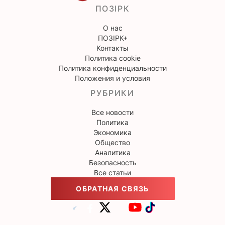
ПОЗІРК
О нас
ПОЗІРК+
Контакты
Политика cookie
Политика конфиденциальности
Положения и условия
РУБРИКИ
Все новости
Политика
Экономика
Общество
Аналитика
Безопасность
Все статьи
ОБРАТНАЯ СВЯЗЬ