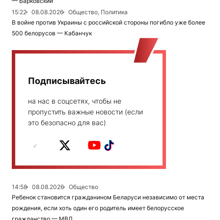
— Барковский
15:22
08.08.2026
Общество, Политика
В войне против Украины с российской стороны погибло уже более
500 белорусов — Кабанчук
Подписывайтесь
на нас в соцсетях, чтобы не
пропустить важные новости (если
это безопасно для вас)
14:58
08.08.2026
Общество
Ребенок становится гражданином Беларуси независимо от места
рождения, если хоть один его родитель имеет белорусское
гражданство — МВД