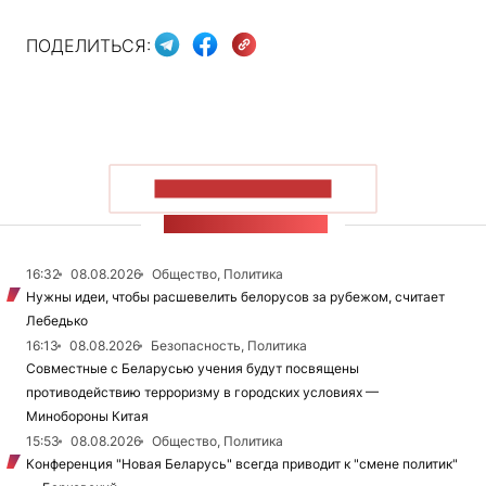
ПОДЕЛИТЬСЯ:
ПОКАЗАТЬ БОЛЬШЕ
ЛЕНТА НОВОСТЕЙ
16:32
08.08.2026
Общество, Политика
Нужны идеи, чтобы расшевелить белорусов за рубежом, считает
Лебедько
16:13
08.08.2026
Безопасность, Политика
Совместные с Беларусью учения будут посвящены
противодействию терроризму в городских условиях —
Минобороны Китая
15:53
08.08.2026
Общество, Политика
Конференция "Новая Беларусь" всегда приводит к "смене политик"