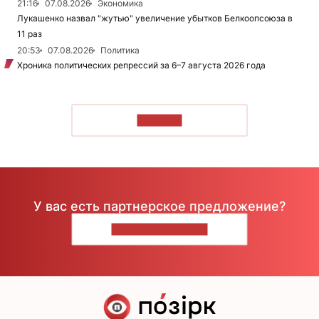
21:16
07.08.2026
Экономика
Лукашенко назвал "жутью" увеличение убытков Белкоопсоюза в
11 раз
20:53
07.08.2026
Политика
Хроника политических репрессий за 6–7 августа 2026 года
ЧИТАТЬ
У вас есть партнерское предложение?
НАПИШИТЕ НАМ