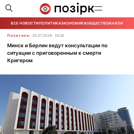
ВСЕ НОВОСТИ
ПОЛИТИКА
ЭКОНОМИКА
ОБЩЕСТВО
АНАЛИТИКА
Политика
20.07.2024
16:28
Минск и Берлин ведут консультации по
ситуации с приговоренным к смерти
Кригером