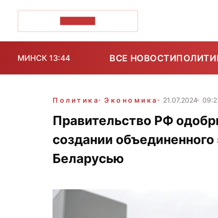
ПОЗІРК+
ВСЕ НОВОСТИ
ПОЛИТИ
МИНСК 13:44
Политика
Экономика
21.07.2024
09:2
Правительство РФ одобр
создании объединенного 
Беларусью