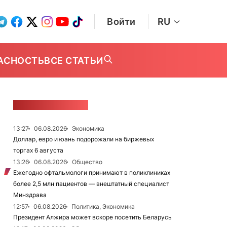
Войти
RU
АСНОСТЬ
ВСЕ СТАТЬИ
ЛЕНТА НОВОСТЕЙ
13:27
06.08.2026
Экономика
Доллар, евро и юань подорожали на биржевых
торгах 6 августа
13:26
06.08.2026
Общество
Ежегодно офтальмологи принимают в поликлиниках
более 2,5 млн пациентов — внештатный специалист
Минздрава
12:57
06.08.2026
Политика, Экономика
Президент Алжира может вскоре посетить Беларусь