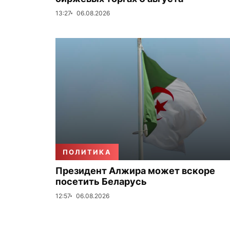
13:27
06.08.2026
ПОЛИТИКА
Президент Алжира может вскоре
посетить Беларусь
12:57
06.08.2026