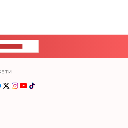
ШИТЕ НАМ
СЕТИ