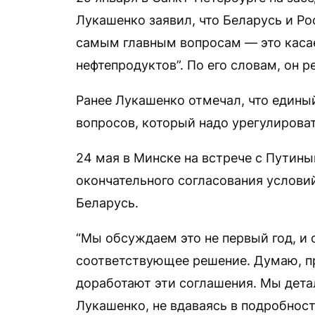
Лукашенко заявил, что Беларусь и Ро
самым главным вопросам — это касае
нефтепродуктов”. По его словам, он 
Ранее Лукашенко отмечал, что едины
вопросов, который надо урегулирова
24 мая в Минске на встрече с Путин
окончательного согласования условий
Беларусь.
“Мы обсуждаем это не первый год, и
соответствующее решение. Думаю, пр
доработают эти соглашения. Мы дета
Лукашенко, не вдаваясь в подробност