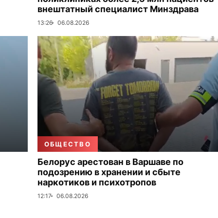
внештатный специалист Минздрава
13:26
06.08.2026
ОБЩЕСТВО
Белорус арестован в Варшаве по
подозрению в хранении и сбыте
наркотиков и психотропов
12:17
06.08.2026