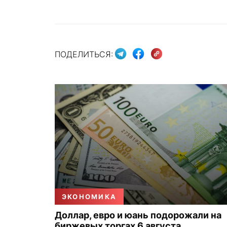
ПОДЕЛИТЬСЯ:
ЭКОНОМИКА
Доллар, евро и юань подорожали на
биржевых торгах 6 августа