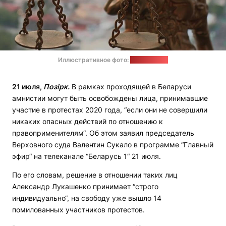
Иллюстративное фото:
pixabay.com
21 июля,
Позірк.
В рамках проходящей в Беларуси
амнистии могут быть освобождены лица, принимавшие
участие в протестах 2020 года, “если они не совершили
никаких опасных действий по отношению к
правоприменителям“. Об этом заявил председатель
Верховного суда Валентин Сукало в программе “Главный
эфир“ на телеканале “Беларусь 1“ 21 июля.
По его словам, решение в отношении таких лиц
Александр Лукашенко принимает “строго
индивидуально“, на свободу уже вышло 14
помилованных участников протестов.