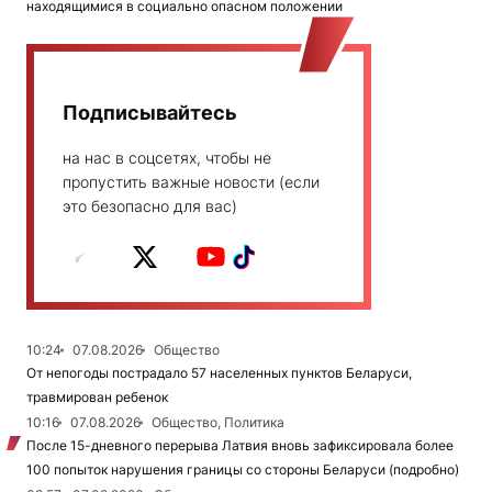
находящимися в социально опасном положении
Подписывайтесь
на нас в соцсетях, чтобы не
пропустить важные новости (если
это безопасно для вас)
10:24
07.08.2026
Общество
От непогоды пострадало 57 населенных пунктов Беларуси,
травмирован ребенок
10:16
07.08.2026
Общество, Политика
После 15-дневного перерыва Латвия вновь зафиксировала более
100 попыток нарушения границы со стороны Беларуси (подробно)