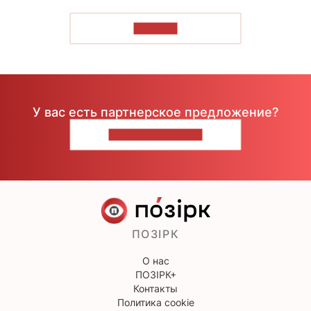
ЧИТАТЬ
У вас есть партнерское предложение?
НАПИШИТЕ НАМ
ПОЗІРК
О нас
ПОЗІРК+
Контакты
Политика cookie