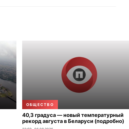
ОБЩЕСТВО
40,3 градуса — новый температурный
рекорд августа в Беларуси (подробно)