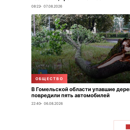
08:22
07.08.2026
ОБЩЕСТВО
В Гомельской области упавшие дере
повредили пять автомобилей
22:40
06.08.2026
П