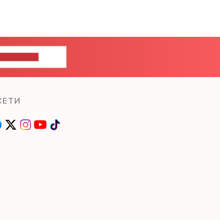
ШИТЕ НАМ
СЕТИ