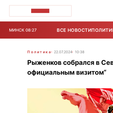
ПОЗІРК+
ВСЕ НОВОСТИ
ПОЛИТИ
МИНСК 08:27
Политика
22.07.2024
10:38
Рыженков собрался в Се
официальным визитом“