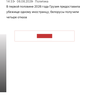
14:33
06.08.2026
Политика
В первой половине 2026 года Грузия предоставила
убежище одному иностранцу, белорусы получили
четыре отказа
ЧИТАТЬ