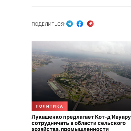
ПОДЕЛИТЬСЯ:
ПОЛИТИКА
Лукашенко предлагает Кот-д'Ивуару
сотрудничать в области сельского
хозяйства, промышленности