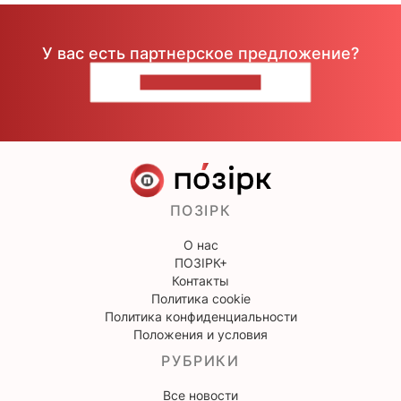
У вас есть партнерское предложение?
НАПИШИТЕ НАМ
ПОЗІРК
О нас
ПОЗІРК+
Контакты
Политика cookie
Политика конфиденциальности
Положения и условия
РУБРИКИ
Все новости