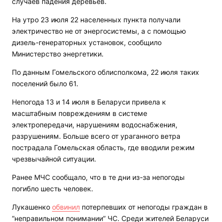
случаев падения деревьев.
На утро 23 июля 22 населенных пункта получали
электричество не от энергосистемы, а с помощью
дизель-генераторных установок, сообщило
Министерство энергетики.
По данным Гомельского облисполкома, 22 июля таких
поселений было 61.
Непогода 13 и 14 июля в Беларуси привела к
масштабным повреждениям в системе
электропередачи, нарушениям водоснабжения,
разрушениям. Больше всего от ураганного ветра
пострадала Гомельская область, где вводили режим
чрезвычайной ситуации.
Ранее МЧС сообщало, что в те дни из-за непогоды
погибло шесть человек.
Лукашенко
обвинил
потерпевших от непогоды граждан в
“неправильном понимании” ЧС. Среди жителей Беларуси