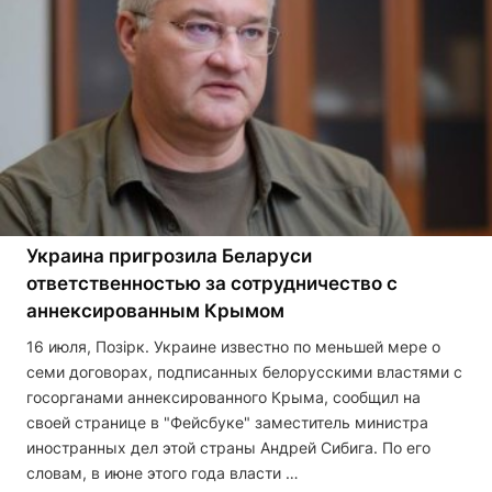
Украина пригрозила Беларуси
ответственностью за сотрудничество с
аннексированным Крымом
16 июля, Позірк. Украине известно по меньшей мере о
семи договорах, подписанных белорусскими властями с
госорганами аннексированного Крыма, сообщил на
своей странице в "Фейсбуке" заместитель министра
иностранных дел этой страны Андрей Сибига. По его
словам, в июне этого года власти …