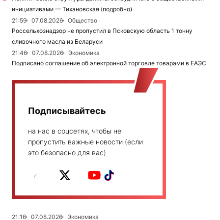
инициативами — Тихановская (подробно)
21:59
07.08.2026
Общество
Россельхознадзор не пропустил в Псковскую область 1 тонну
сливочного масла из Беларуси
21:46
07.08.2026
Экономика
Подписано соглашение об электронной торговле товарами в ЕАЭС
Подписывайтесь
на нас в соцсетях, чтобы не
пропустить важные новости (если
это безопасно для вас)
21:16
07.08.2026
Экономика