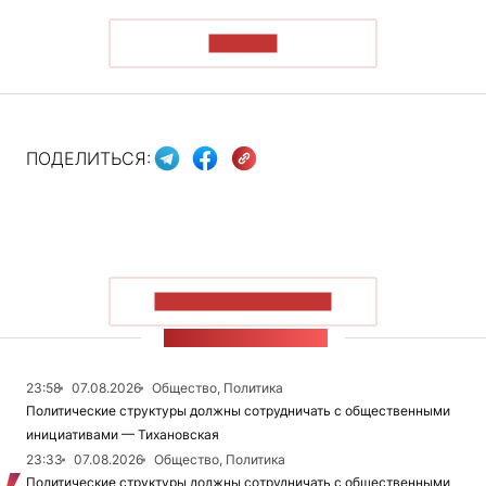
ЧИТАТЬ
ПОДЕЛИТЬСЯ:
ПОКАЗАТЬ БОЛЬШЕ
ЛЕНТА НОВОСТЕЙ
23:58
07.08.2026
Общество, Политика
Политические структуры должны сотрудничать с общественными
инициативами — Тихановская
23:33
07.08.2026
Общество, Политика
Политические структуры должны сотрудничать с общественными