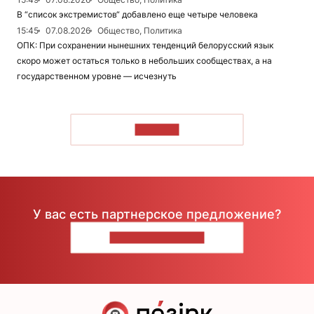
В “список экстремистов“ добавлено еще четыре человека
15:45
07.08.2026
Общество, Политика
ОПК: При сохранении нынешних тенденций белорусский язык
скоро может остаться только в небольших сообществах, а на
государственном уровне — исчезнуть
ЧИТАТЬ
У вас есть партнерское предложение?
НАПИШИТЕ НАМ