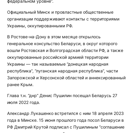
федеральном уровне”.
Официальный Минск и провластные общественные
организации поддерживают контакты с территориями
Украины, оккупированными РФ.
В Ростове-на-Дону в этом месяце открылось
генеральное консульство Беларуси, в округ которого
вошли Ростовская и Волгоградская области РФ, а также
оккупированные российской армией территории
Украины — так называемые “донецкая народная
республика”, “луганская народная республика”, части
Запорожской и Херсонской областей и аннексированный
ранее Крым.
Глава т.н. “днр” Денис Пушилин посещал Беларусь 27
июля 2022 года.
Александр Лукашенко встретился с ним 18 апреля 2023
года в Минске. 15 июня прошлого года посол Беларуси в
РФ Дмитрий Крутой подписал с Пушилиным “соглашение