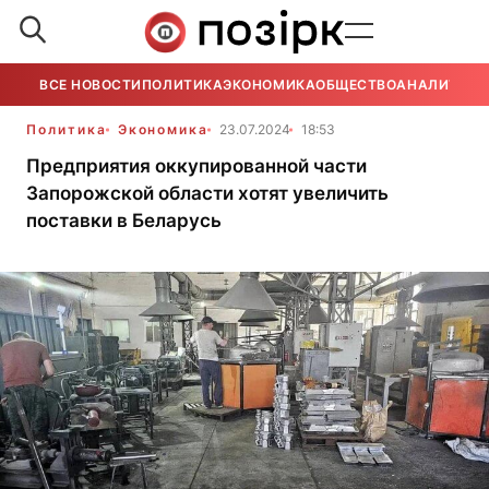
ВСЕ НОВОСТИ
ПОЛИТИКА
ЭКОНОМИКА
ОБЩЕСТВО
АНАЛИТИКА
Политика
Экономика
23.07.2024
18:53
Предприятия оккупированной части
Запорожской области хотят увеличить
поставки в Беларусь