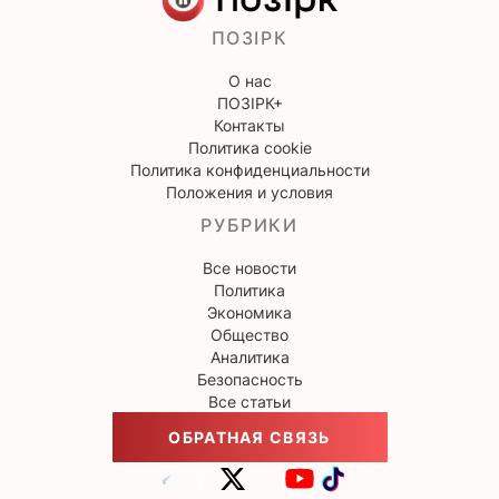
ПОЗІРК
О нас
ПОЗІРК+
Контакты
Политика cookie
Политика конфиденциальности
Положения и условия
РУБРИКИ
Все новости
Политика
Экономика
Общество
Аналитика
Безопасность
Все статьи
ОБРАТНАЯ СВЯЗЬ