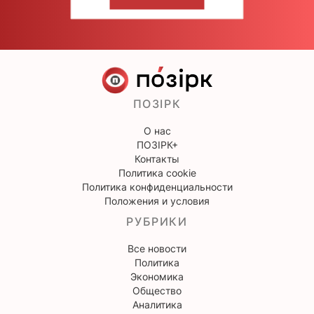
НАПИШИТЕ НАМ
ПОЗІРК
О нас
ПОЗІРК+
Контакты
Политика cookie
Политика конфиденциальности
Положения и условия
РУБРИКИ
Все новости
Политика
Экономика
Общество
Аналитика