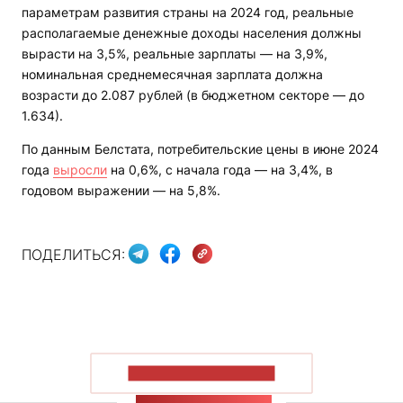
параметрам развития страны на 2024 год, реальные
располагаемые денежные доходы населения должны
вырасти на 3,5%, реальные зарплаты — на 3,9%,
номинальная среднемесячная зарплата должна
возрасти до 2.087 рублей (в бюджетном секторе — до
1.634).
По данным Белстата, потребительские цены в июне 2024
года
выросли
на 0,6%, с начала года — на 3,4%, в
годовом выражении — на 5,8%.
ПОДЕЛИТЬСЯ:
ПОКАЗАТЬ БОЛЬШЕ
ЛЕНТА НОВОСТЕЙ