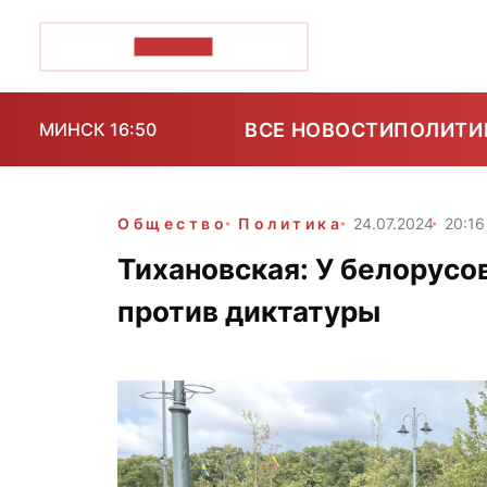
ПОЗІРК+
ВСЕ НОВОСТИ
ПОЛИТИ
МИНСК 16:50
Общество
Политика
24.07.2024
20:16
Тихановская: У белорусо
против диктатуры