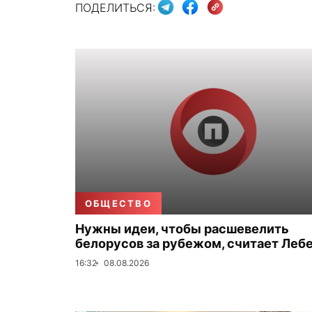
ПОДЕЛИТЬСЯ:
ОБЩЕСТВО
Нужны идеи, чтобы расшевелить
белорусов за рубежом, считает Леб
16:32
08.08.2026