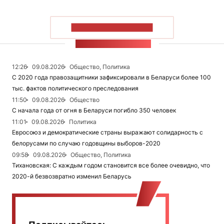
ПОКАЗАТЬ БОЛЬШЕ
ЛЕНТА НОВОСТЕЙ
12:26
09.08.2026
Общество, Политика
С 2020 года правозащитники зафиксировали в Беларуси более 100
тыс. фактов политического преследования
11:50
09.08.2026
Общество
С начала года от огня в Беларуси погибло 350 человек
11:01
09.08.2026
Политика
Евросоюз и демократические страны выражают солидарность с
белорусами по случаю годовщины выборов-2020
09:58
09.08.2026
Общество, Политика
Тихановская: С каждым годом становится все более очевидно, что
2020-й безвозвратно изменил Беларусь