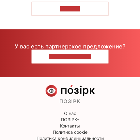
ЧИТАТЬ
У вас есть партнерское предложение?
НАПИШИТЕ НАМ
ПОЗІРК
О нас
ПОЗІРК+
Контакты
Политика cookie
Политика конфиденциальности