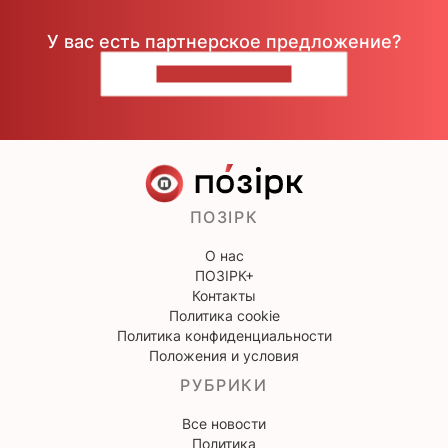
У вас есть партнерское предложение?
НАПИШИТЕ НАМ
ПОЗІРК
О нас
ПОЗІРК+
Контакты
Политика cookie
Политика конфиденциальности
Положения и условия
РУБРИКИ
Все новости
Политика