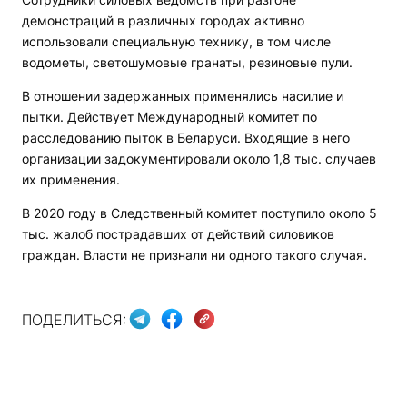
демонстраций в различных городах активно
использовали специальную технику, в том числе
водометы, светошумовые гранаты, резиновые пули.
В отношении задержанных применялись насилие и
пытки. Действует Международный комитет по
расследованию пыток в Беларуси. Входящие в него
организации задокументировали около 1,8 тыс. случаев
их применения.
В 2020 году в Следственный комитет поступило около 5
тыс. жалоб пострадавших от действий силовиков
граждан. Власти не признали ни одного такого случая.
ПОДЕЛИТЬСЯ: