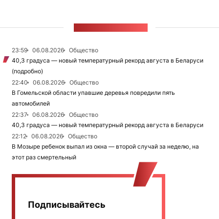
ЛЕНТА НОВОСТЕЙ
23:59
06.08.2026
Общество
40,3 градуса — новый температурный рекорд августа в Беларуси
(подробно)
22:40
06.08.2026
Общество
В Гомельской области упавшие деревья повредили пять
автомобилей
22:37
06.08.2026
Общество
40,3 градуса — новый температурный рекорд августа в Беларуси
22:12
06.08.2026
Общество
В Мозыре ребенок выпал из окна — второй случай за неделю, на
этот раз смертельный
Подписывайтесь