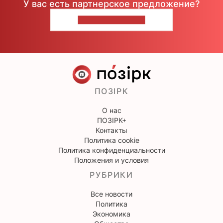
У вас есть партнерское предложение?
НАПИШИТЕ НАМ
ПОЗІРК
О нас
ПОЗІРК+
Контакты
Политика cookie
Политика конфиденциальности
Положения и условия
РУБРИКИ
Все новости
Политика
Экономика