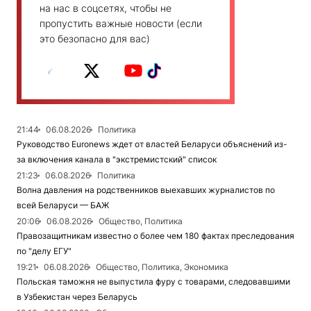
на нас в соцсетях, чтобы не
пропустить важные новости (если
это безопасно для вас)
21:44
06.08.2026
Политика
Руководство Euronews ждет от властей Беларуси объяснений из-
за включения канала в "экстремистский" список
21:23
06.08.2026
Политика
Волна давления на родственников выехавших журналистов по
всей Беларуси — БАЖ
20:06
06.08.2026
Общество, Политика
Правозащитникам известно о более чем 180 фактах преследования
по "делу ЕГУ"
19:21
06.08.2026
Общество, Политика, Экономика
Польская таможня не выпустила фуру с товарами, следовавшими
в Узбекистан через Беларусь