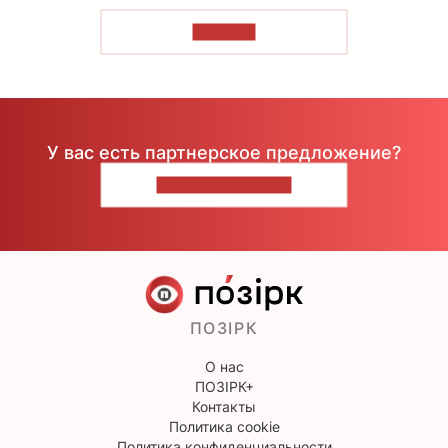
ЧИТАТЬ
У вас есть партнерское предложение?
НАПИШИТЕ НАМ
ПОЗІРК
О нас
ПОЗІРК+
Контакты
Политика cookie
Политика конфиденциальности