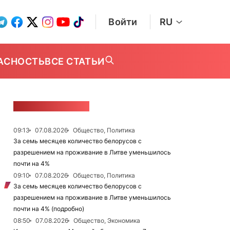
Войти
RU
АСНОСТЬ
ВСЕ СТАТЬИ
ЛЕНТА НОВОСТЕЙ
09:13
07.08.2026
Общество, Политика
За семь месяцев количество белорусов с
разрешением на проживание в Литве уменьшилось
почти на 4%
09:10
07.08.2026
Общество, Политика
За семь месяцев количество белорусов с
разрешением на проживание в Литве уменьшилось
почти на 4% (подробно)
08:50
07.08.2026
Общество, Экономика