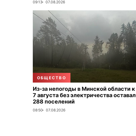
09:13
07.08.2026
ОБЩЕСТВО
Из-за непогоды в Минской области к
7 августа без электричества остава
288 поселений
08:50
07.08.2026