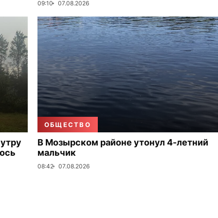
09:10
07.08.2026
ОБЩЕСТВО
 утру
В Мозырском районе утонул 4-летний
лось
мальчик
08:42
07.08.2026