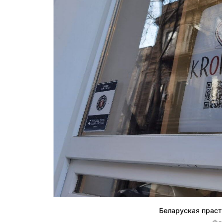
Беларуская прасто