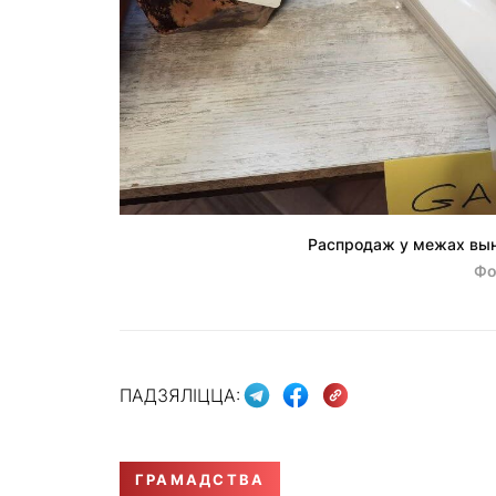
Распродаж у межах вын
Фо
ПАДЗЯЛІЦЦА:
ГРАМАДСТВА