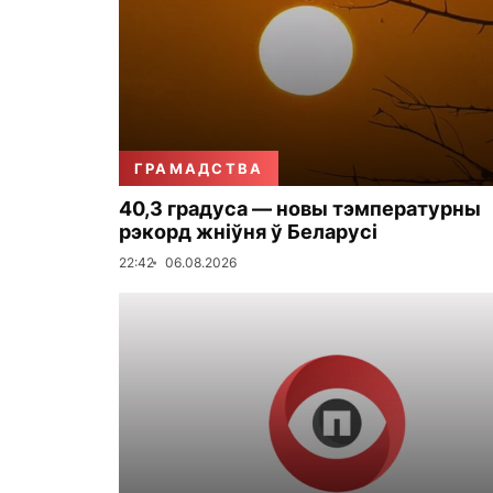
ГРАМАДСТВА
40,3 градуса — новы тэмпературны
рэкорд жніўня ў Беларусі
22:42
06.08.2026