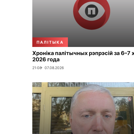
ПАЛІТЫКА
Хроніка палітычных рэпрэсій за 6–7 
2026 года
21:08
07.08.2026