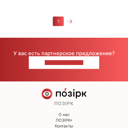
1
У вас есть партнерское предложение?
НАПИШИТЕ НАМ
ПОЗІРК
О нас
ПОЗІРК+
Контакты