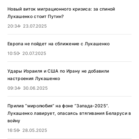
Новый виток миграционного кризиса: за спиной
Лукашенко стоит Путин?
20:34
23.07.2025
Европа не пойдет на сближение с Лукашенко
10:50
20.07.2025
Удары Израиля и США по Ирану не добавили
настроения Лукашенко
09:34
30.06.2025
Прилив “миролюбия“ на фоне “Запада-2025“.
Лукашенко лавирует, опасаясь втягивания Беларуси в
войну
16:56
28.05.2025