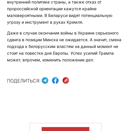
внутренней политике страны, а также отказ от
пророссийской ориентации кажутся крайне
маловероятными. В Беларуси видят потенциальную
угрозу и инструмент в руках Кремля.
Даже в случае окончания войны в Украине серьезного
сдвига в позиции Минска не ожидается. А значит, смена
подхода к белорусским властям на данный момент не
стоит на повестке дня Европы. Успех усилий Трампа
может, впрочем, изменить положение дел.
ПОДЕЛИТЬСЯ:
ПОКАЗАТЬ БОЛЬШЕ