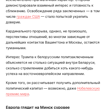
демонстрировали взаимный интерес и готовность к
сближению. Освобождение ряда заключенных — в том
числе
граждан США
— стало попыткой укрепить
доверие.
Кардинального прорыва, однако, не произошло,
перспективы отношений, во многом зависящие от
дальнейших контактов Вашингтона и Москвы, остаются
туманными.
Интерес Трампа к белорусским политзаключенным
объясняется не столько ситуацией внутри Беларуси,
сколько стремлением добиться хоть какого-нибудь
успеха на восточноевропейском направлении.
Кроме того, он рассчитывает получить дополнительный
политический капитал — возможно, даже
Нобелевскую
премию мира
.
Европа глядит на Минск суровее