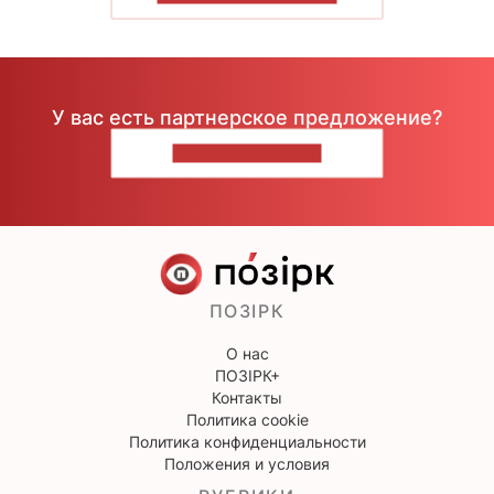
У вас есть партнерское предложение?
НАПИШИТЕ НАМ
ПОЗІРК
О нас
ПОЗІРК+
Контакты
Политика cookie
Политика конфиденциальности
Положения и условия