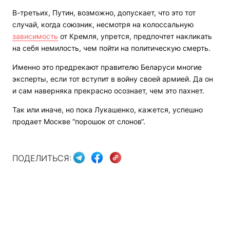
В-третьих, Путин, возможно, допускает, что это тот
случай, когда союзник, несмотря на колоссальную
зависимость
от Кремля, упрется, предпочтет накликать
на себя немилость, чем пойти на политическую смерть.
Именно это предрекают правителю Беларуси многие
эксперты, если тот вступит в войну своей армией. Да он
и сам наверняка прекрасно осознает, чем это пахнет.
Так или иначе, но пока Лукашенко, кажется, успешно
продает Москве “порошок от слонов“.
ПОДЕЛИТЬСЯ: