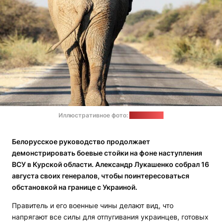
Иллюстративное фото:
pxhere.com
Белорусское руководство продолжает
демонстрировать боевые стойки на фоне наступления
ВСУ в Курской области. Александр Лукашенко собрал 16
августа своих генералов, чтобы поинтересоваться
обстановкой на границе с Украиной.
Правитель и его военные чины делают вид, что
напрягают все силы для отпугивания украинцев, готовых