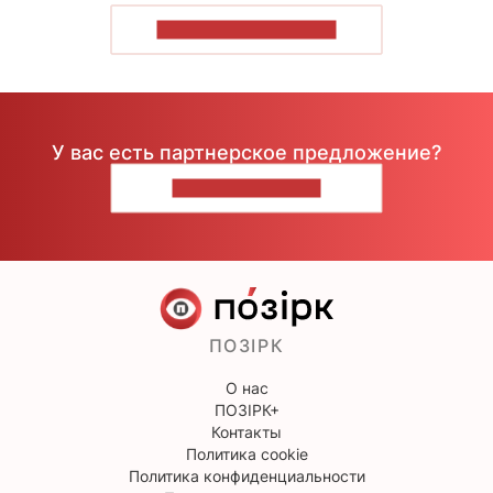
ПОКАЗАТЬ БОЛЬШЕ
У вас есть партнерское предложение?
НАПИШИТЕ НАМ
ПОЗІРК
О нас
ПОЗІРК+
Контакты
Политика cookie
Политика конфиденциальности