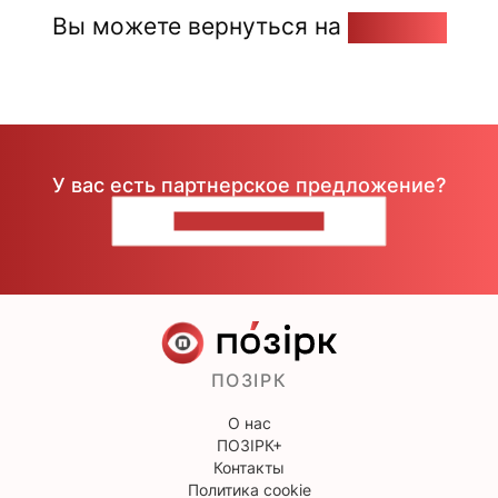
Вы можете вернуться на
Главную
У вас есть партнерское предложение?
НАПИШИТЕ НАМ
ПОЗІРК
О нас
ПОЗІРК+
Контакты
Политика cookie