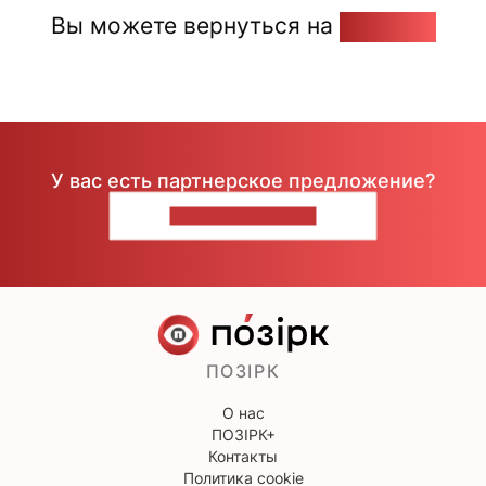
Вы можете вернуться на
Главную
У вас есть партнерское предложение?
НАПИШИТЕ НАМ
ПОЗІРК
О нас
ПОЗІРК+
Контакты
Политика cookie