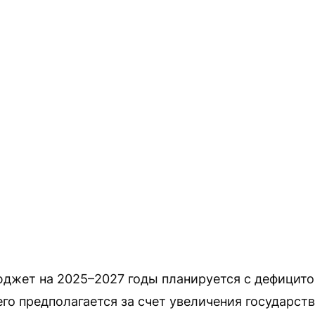
джет на 2025–2027 годы планируется с дефицито
го предполагается за счет увеличения государств