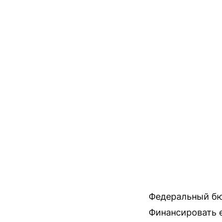
Федеральный бю
Финансировать е