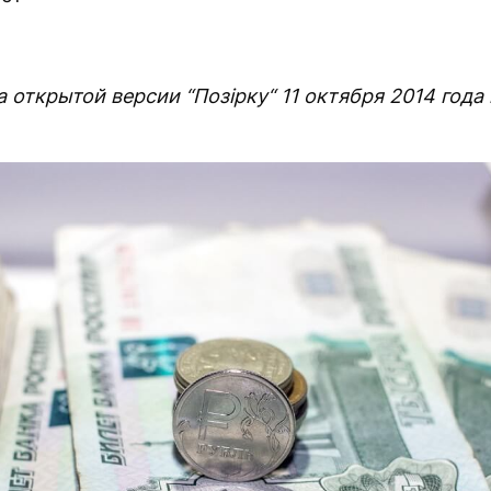
 открытой версии “Позірку“ 11 октября 2014 года 