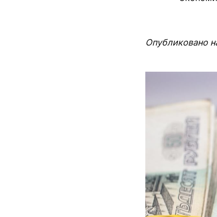
Опубликовано на